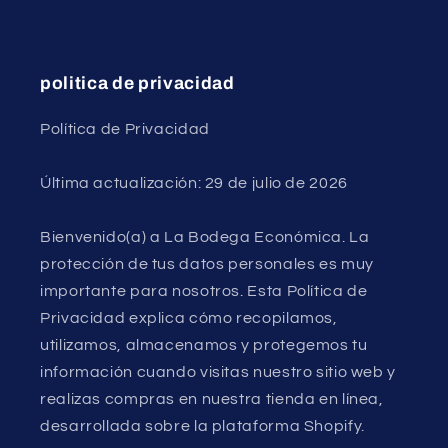
politica de privacidad
Política de Privacidad
Última actualización: 29 de julio de 2026
Bienvenido(a) a La Bodega Económica. La
protección de tus datos personales es muy
importante para nosotros. Esta Política de
Privacidad explica cómo recopilamos,
utilizamos, almacenamos y protegemos tu
información cuando visitas nuestro sitio web y
realizas compras en nuestra tienda en línea,
desarrollada sobre la plataforma Shopify.