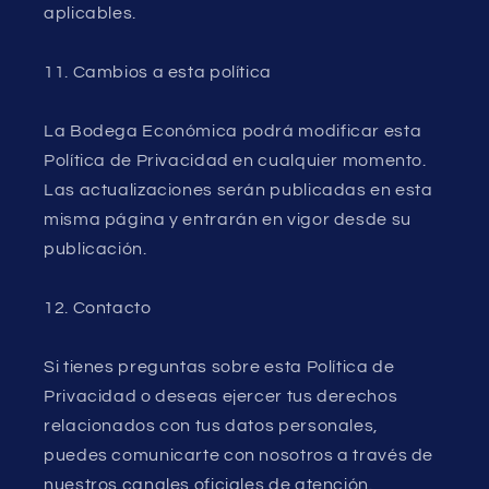
aplicables.
11. Cambios a esta política
La Bodega Económica podrá modificar esta
Política de Privacidad en cualquier momento.
Las actualizaciones serán publicadas en esta
misma página y entrarán en vigor desde su
publicación.
12. Contacto
Si tienes preguntas sobre esta Política de
Privacidad o deseas ejercer tus derechos
relacionados con tus datos personales,
puedes comunicarte con nosotros a través de
nuestros canales oficiales de atención.