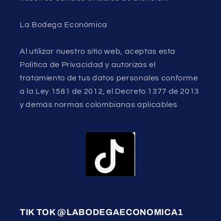
La Bodega Económica
Al utilizar nuestro sitio web, aceptas esta
Política de Privacidad y autorizas el
tratamiento de tus datos personales conforme
a la Ley 1581 de 2012, el Decreto 1377 de 2013
y demás normas colombianas aplicables
TIK TOK @LABODEGAECONOMICA1