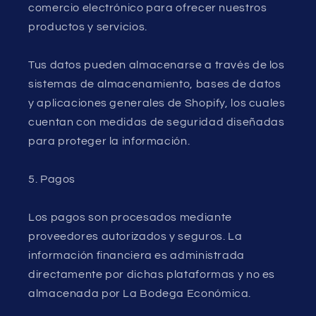
comercio electrónico para ofrecer nuestros
productos y servicios.
Tus datos pueden almacenarse a través de los
sistemas de almacenamiento, bases de datos
y aplicaciones generales de Shopify, los cuales
cuentan con medidas de seguridad diseñadas
para proteger la información.
5. Pagos
Los pagos son procesados mediante
proveedores autorizados y seguros. La
información financiera es administrada
directamente por dichas plataformas y no es
almacenada por La Bodega Económica.