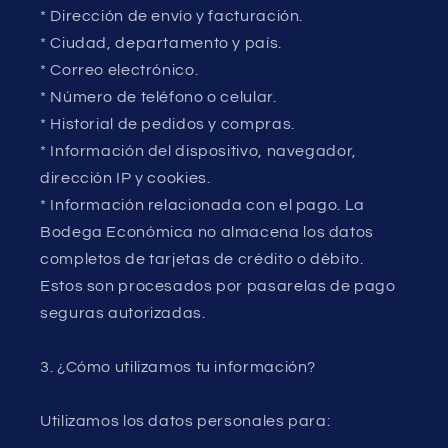
* Dirección de envío y facturación.
* Ciudad, departamento y país.
* Correo electrónico.
* Número de teléfono o celular.
* Historial de pedidos y compras.
* Información del dispositivo, navegador,
dirección IP y cookies.
* Información relacionada con el pago. La
Bodega Económica no almacena los datos
completos de tarjetas de crédito o débito.
Estos son procesados por pasarelas de pago
seguras autorizadas.
3. ¿Cómo utilizamos tu información?
Utilizamos los datos personales para: