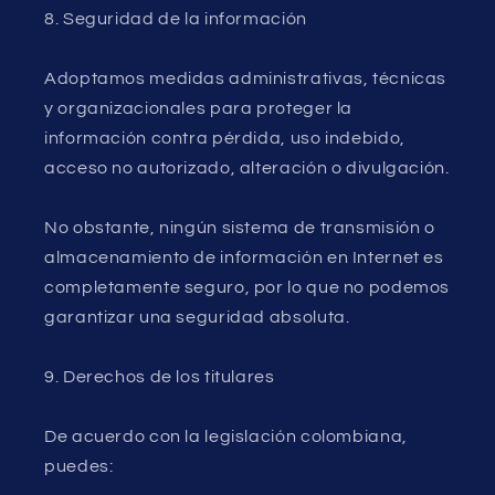
8. Seguridad de la información
Adoptamos medidas administrativas, técnicas
y organizacionales para proteger la
información contra pérdida, uso indebido,
acceso no autorizado, alteración o divulgación.
No obstante, ningún sistema de transmisión o
almacenamiento de información en Internet es
completamente seguro, por lo que no podemos
garantizar una seguridad absoluta.
9. Derechos de los titulares
De acuerdo con la legislación colombiana,
puedes: