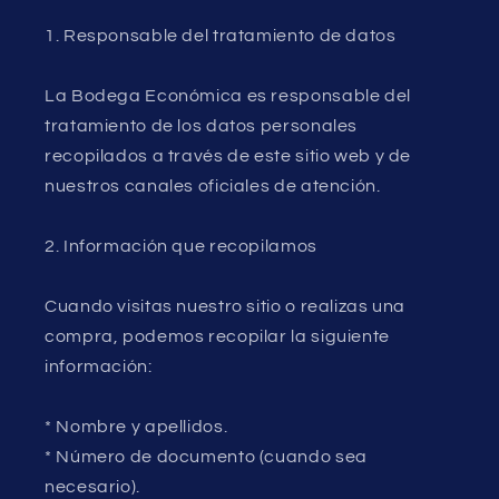
1. Responsable del tratamiento de datos
La Bodega Económica es responsable del
tratamiento de los datos personales
recopilados a través de este sitio web y de
nuestros canales oficiales de atención.
2. Información que recopilamos
Cuando visitas nuestro sitio o realizas una
compra, podemos recopilar la siguiente
información:
* Nombre y apellidos.
* Número de documento (cuando sea
necesario).