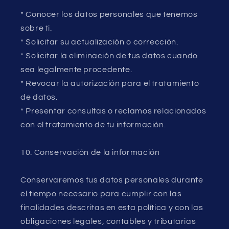
* Conocer los datos personales que tenemos
sobre ti.
* Solicitar su actualización o corrección.
* Solicitar la eliminación de tus datos cuando
sea legalmente procedente.
* Revocar la autorización para el tratamiento
de datos.
* Presentar consultas o reclamos relacionados
con el tratamiento de tu información.
10. Conservación de la información
Conservaremos tus datos personales durante
el tiempo necesario para cumplir con las
finalidades descritas en esta política y con las
obligaciones legales, contables y tributarias