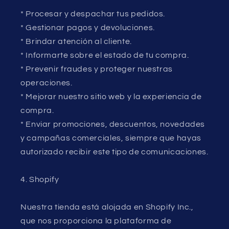
* Procesar y despachar tus pedidos.
* Gestionar pagos y devoluciones.
* Brindar atención al cliente.
* Informarte sobre el estado de tu compra.
* Prevenir fraudes y proteger nuestras
operaciones.
* Mejorar nuestro sitio web y la experiencia de
compra.
* Enviar promociones, descuentos, novedades
y campañas comerciales, siempre que hayas
autorizado recibir este tipo de comunicaciones.
4. Shopify
Nuestra tienda está alojada en Shopify Inc.,
que nos proporciona la plataforma de