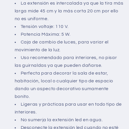
La extensión es intercalada ya que la tira más
larga mide 45 cm y la más corta 20 cm por ello
no es uniforme.
Tensión voltaje: 110 V.
Potencia Máxima: 5 W.
Caja de cambio de luces, para variar el
movimiento de la luz.
Uso recomendado para interiores, no pisar
las guirnaldas ya que pueden dañarse.
Perfecta para decorar la sala de estar,
habitación, local o cualquier tipo de espacio
dando un aspecto decorativo sumamente
bonito.
Ligeras y prácticas para usar en todo tipo de
interiores.
No sumerja la extensión led en agua.
Desconecte la extensión led cuando no esté