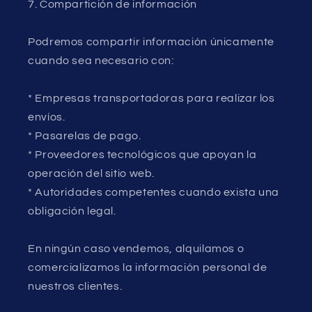
7. Compartición de información
Podremos compartir información únicamente
cuando sea necesario con:
* Empresas transportadoras para realizar los
envíos.
* Pasarelas de pago.
* Proveedores tecnológicos que apoyan la
operación del sitio web.
* Autoridades competentes cuando exista una
obligación legal.
En ningún caso vendemos, alquilamos o
comercializamos la información personal de
nuestros clientes.