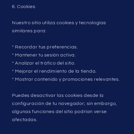
6. Cookies
Nuestro sitio utiliza cookies y tecnologías
similares para:
* Recordar tus preferencias.
* Mantener tu sesión activa.
* Analizar el tráfico del sitio.
* Mejorar el rendimiento de la tienda.
* Mostrar contenido y promociones relevantes.
Puedes desactivar las cookies desde la
configuración de tu navegador; sin embargo,
algunas funciones del sitio podrían verse
afectadas.