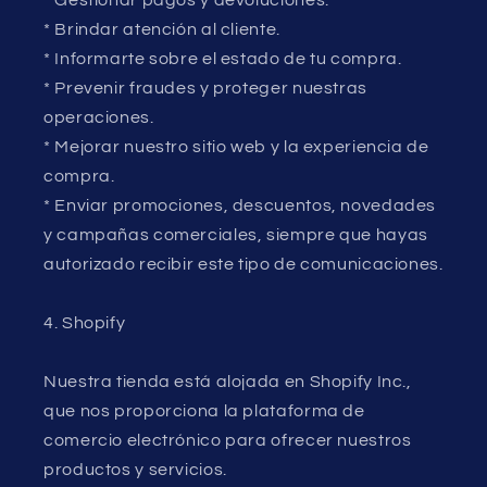
* Brindar atención al cliente.
* Informarte sobre el estado de tu compra.
* Prevenir fraudes y proteger nuestras
operaciones.
* Mejorar nuestro sitio web y la experiencia de
compra.
* Enviar promociones, descuentos, novedades
y campañas comerciales, siempre que hayas
autorizado recibir este tipo de comunicaciones.
4. Shopify
Nuestra tienda está alojada en Shopify Inc.,
que nos proporciona la plataforma de
comercio electrónico para ofrecer nuestros
productos y servicios.