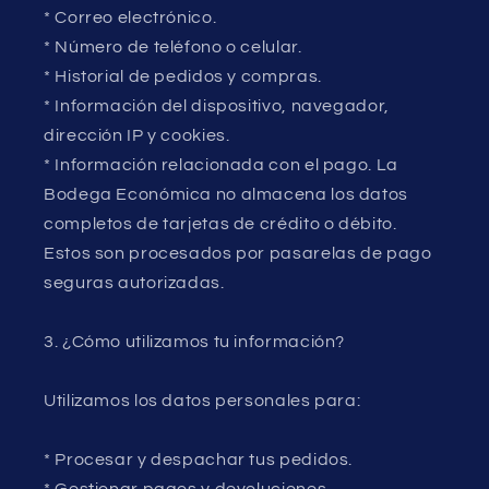
* Correo electrónico.
* Número de teléfono o celular.
* Historial de pedidos y compras.
* Información del dispositivo, navegador,
dirección IP y cookies.
* Información relacionada con el pago. La
Bodega Económica no almacena los datos
completos de tarjetas de crédito o débito.
Estos son procesados por pasarelas de pago
seguras autorizadas.
3. ¿Cómo utilizamos tu información?
Utilizamos los datos personales para:
* Procesar y despachar tus pedidos.
* Gestionar pagos y devoluciones.