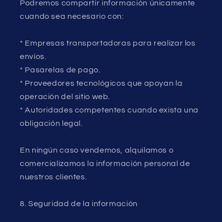
Podremos compartir información únicamente
cuando sea necesario con:
* Empresas transportadoras para realizar los
envíos.
* Pasarelas de pago.
* Proveedores tecnológicos que apoyan la
operación del sitio web.
* Autoridades competentes cuando exista una
obligación legal.
En ningún caso vendemos, alquilamos o
comercializamos la información personal de
nuestros clientes.
8. Seguridad de la información