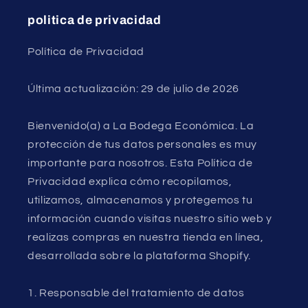
politica de privacidad
Política de Privacidad
Última actualización: 29 de julio de 2026
Bienvenido(a) a La Bodega Económica. La
protección de tus datos personales es muy
importante para nosotros. Esta Política de
Privacidad explica cómo recopilamos,
utilizamos, almacenamos y protegemos tu
información cuando visitas nuestro sitio web y
realizas compras en nuestra tienda en línea,
desarrollada sobre la plataforma Shopify.
1. Responsable del tratamiento de datos