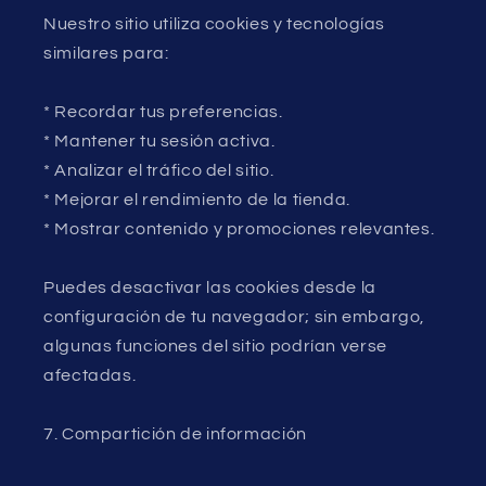
Nuestro sitio utiliza cookies y tecnologías
similares para:
* Recordar tus preferencias.
* Mantener tu sesión activa.
* Analizar el tráfico del sitio.
* Mejorar el rendimiento de la tienda.
* Mostrar contenido y promociones relevantes.
Puedes desactivar las cookies desde la
configuración de tu navegador; sin embargo,
algunas funciones del sitio podrían verse
afectadas.
7. Compartición de información