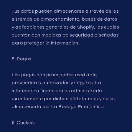
Tus datos pueden almacenarse a través de los
sistemas de almacenamiento, bases de datos
y aplicaciones generales de Shopify, los cuales
cuentan con medidas de seguridad diseñadas
para proteger la información.
5. Pagos
Los pagos son procesados mediante
proveedores autorizados y seguros. La
información financiera es administrada
directamente por dichas plataformas y no es
almacenada por La Bodega Económica.
6. Cookies