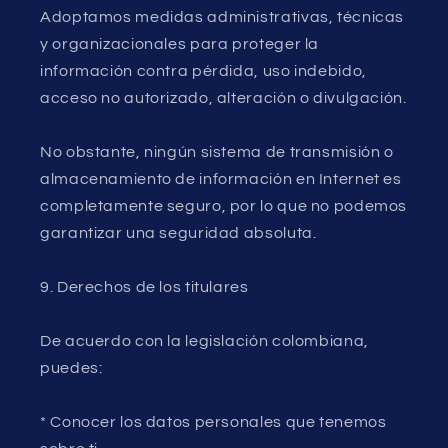
Adoptamos medidas administrativas, técnicas
y organizacionales para proteger la
información contra pérdida, uso indebido,
acceso no autorizado, alteración o divulgación.
No obstante, ningún sistema de transmisión o
almacenamiento de información en Internet es
completamente seguro, por lo que no podemos
garantizar una seguridad absoluta.
9. Derechos de los titulares
De acuerdo con la legislación colombiana,
puedes:
* Conocer los datos personales que tenemos