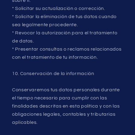
sobre ti.
* Solicitar su actualización o corrección.
* Solicitar la eliminación de tus datos cuando
sea legalmente procedente.
* Revocar la autorización para el tratamiento
de datos.
* Presentar consultas o reclamos relacionados
con el tratamiento de tu información.
10. Conservación de la información
Conservaremos tus datos personales durante
el tiempo necesario para cumplir con las
finalidades descritas en esta política y con las
obligaciones legales, contables y tributarias
aplicables.