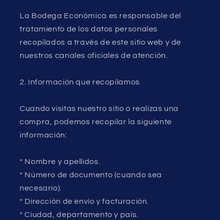
La Bodega Económica es responsable del
tratamiento de los datos personales
recopilados a través de este sitio web y de
nuestros canales oficiales de atención.
2. Información que recopilamos
Cuando visitas nuestro sitio o realizas una
compra, podemos recopilar la siguiente
información:
* Nombre y apellidos.
* Número de documento (cuando sea
necesario).
* Dirección de envío y facturación.
* Ciudad, departamento y país.