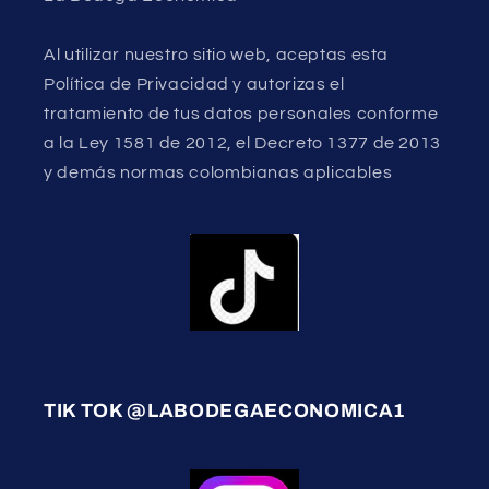
Al utilizar nuestro sitio web, aceptas esta
Política de Privacidad y autorizas el
tratamiento de tus datos personales conforme
a la Ley 1581 de 2012, el Decreto 1377 de 2013
y demás normas colombianas aplicables
TIK TOK @LABODEGAECONOMICA1