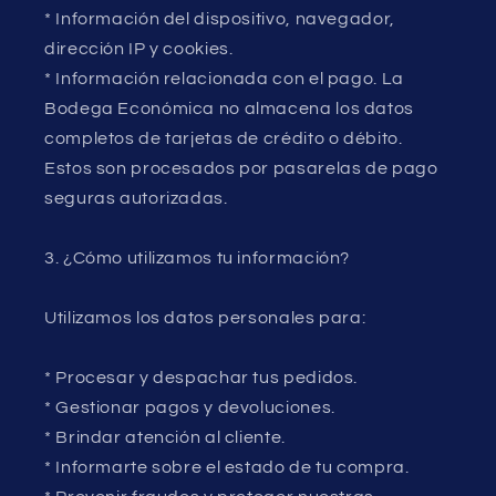
* Información del dispositivo, navegador,
dirección IP y cookies.
* Información relacionada con el pago. La
Bodega Económica no almacena los datos
completos de tarjetas de crédito o débito.
Estos son procesados por pasarelas de pago
seguras autorizadas.
3. ¿Cómo utilizamos tu información?
Utilizamos los datos personales para:
* Procesar y despachar tus pedidos.
* Gestionar pagos y devoluciones.
* Brindar atención al cliente.
* Informarte sobre el estado de tu compra.