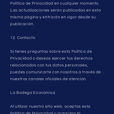
Política de Privacidad en cualquier momento.
Las actualizaciones serán publicadas en esta
misma página y entrarán en vigor desde su
publicación.
12. Contacto
Si tienes preguntas sobre esta Política de
Privacidad o deseas ejercer tus derechos
relacionados con tus datos personales,
puedes comunicarte con nosotros a través de
nuestros canales oficiales de atención.
La Bodega Económica
Al utilizar nuestro sitio web, aceptas esta
Política de Privacidad y autorizas el