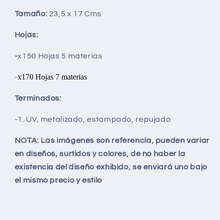
Tamaño:
23,5 x 17 Cms
Hojas:
-
x150 Hojas 5 materias
x170 Hojas 7 materias
-
Terminados:
-1. UV, metalizado, estampado, repujado
NOTA: Las imágenes son referencia, pueden variar
en diseños, surtidos y colores, de no haber la
existencia del diseño exhibido, se enviará uno bajo
el mismo precio y estilo