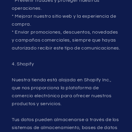
* Prevenir fraudes y proteger nuestras
operaciones.
* Mejorar nuestro sitio web y la experiencia de
compra.
* Enviar promociones, descuentos, novedades
y campañas comerciales, siempre que hayas
autorizado recibir este tipo de comunicaciones.
4. Shopify
Nuestra tienda está alojada en Shopify Inc.,
que nos proporciona la plataforma de
comercio electrónico para ofrecer nuestros
productos y servicios.
Tus datos pueden almacenarse a través de los
sistemas de almacenamiento, bases de datos