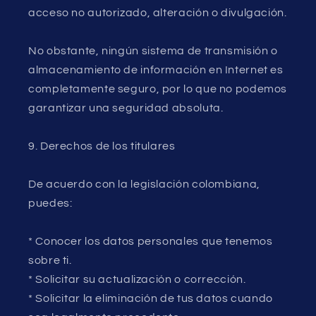
acceso no autorizado, alteración o divulgación.
No obstante, ningún sistema de transmisión o
almacenamiento de información en Internet es
completamente seguro, por lo que no podemos
garantizar una seguridad absoluta.
9. Derechos de los titulares
De acuerdo con la legislación colombiana,
puedes:
* Conocer los datos personales que tenemos
sobre ti.
* Solicitar su actualización o corrección.
* Solicitar la eliminación de tus datos cuando