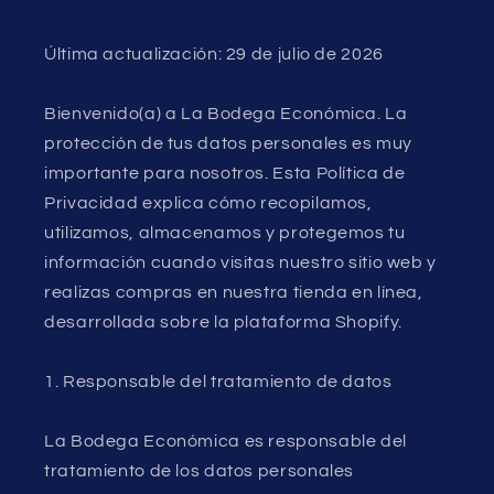
Última actualización: 29 de julio de 2026
Bienvenido(a) a La Bodega Económica. La
protección de tus datos personales es muy
importante para nosotros. Esta Política de
Privacidad explica cómo recopilamos,
utilizamos, almacenamos y protegemos tu
información cuando visitas nuestro sitio web y
realizas compras en nuestra tienda en línea,
desarrollada sobre la plataforma Shopify.
1. Responsable del tratamiento de datos
La Bodega Económica es responsable del
tratamiento de los datos personales