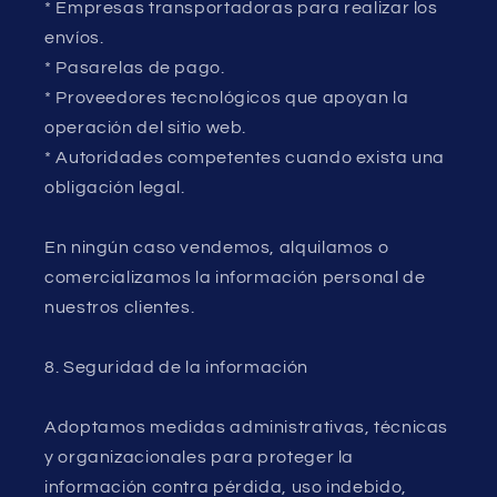
* Empresas transportadoras para realizar los
envíos.
* Pasarelas de pago.
* Proveedores tecnológicos que apoyan la
operación del sitio web.
* Autoridades competentes cuando exista una
obligación legal.
En ningún caso vendemos, alquilamos o
comercializamos la información personal de
nuestros clientes.
8. Seguridad de la información
Adoptamos medidas administrativas, técnicas
y organizacionales para proteger la
información contra pérdida, uso indebido,