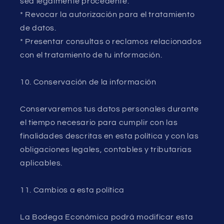
sea legalmente procedente.
* Revocar la autorización para el tratamiento
de datos.
* Presentar consultas o reclamos relacionados
con el tratamiento de tu información.
10. Conservación de la información
Conservaremos tus datos personales durante
el tiempo necesario para cumplir con las
finalidades descritas en esta política y con las
obligaciones legales, contables y tributarias
aplicables.
11. Cambios a esta política
La Bodega Económica podrá modificar esta