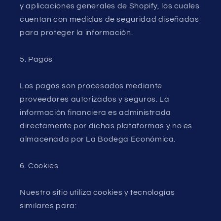
y aplicaciones generales de Shopify, los cuales
cuentan con medidas de seguridad diseñadas
para proteger la información.
5. Pagos
Los pagos son procesados mediante
proveedores autorizados y seguros. La
información financiera es administrada
directamente por dichas plataformas y no es
almacenada por La Bodega Económica.
6. Cookies
Nuestro sitio utiliza cookies y tecnologías
similares para: