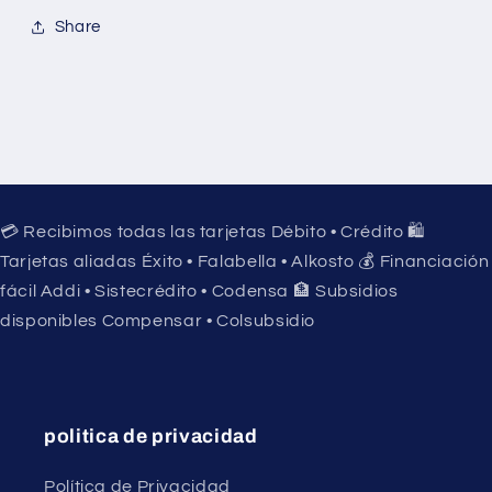
Share
💳 Recibimos todas las tarjetas Débito • Crédito 🛍️
Tarjetas aliadas Éxito • Falabella • Alkosto 💰 Financiación
fácil Addi • Sistecrédito • Codensa 🏦 Subsidios
disponibles Compensar • Colsubsidio
politica de privacidad
Política de Privacidad