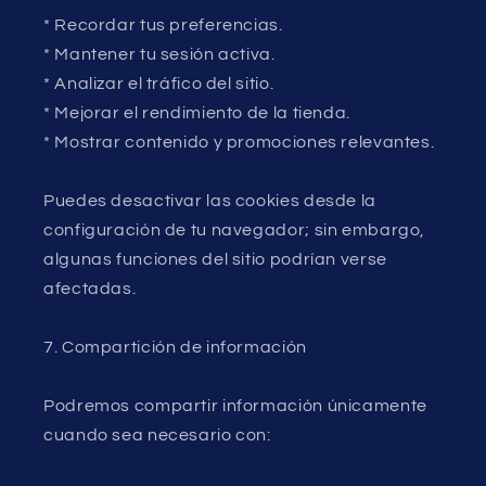
* Recordar tus preferencias.
* Mantener tu sesión activa.
* Analizar el tráfico del sitio.
* Mejorar el rendimiento de la tienda.
* Mostrar contenido y promociones relevantes.
Puedes desactivar las cookies desde la
configuración de tu navegador; sin embargo,
algunas funciones del sitio podrían verse
afectadas.
7. Compartición de información
Podremos compartir información únicamente
cuando sea necesario con: