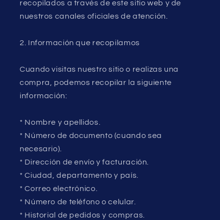
recopilados a través de este sitio web y de
nuestros canales oficiales de atención.
2. Información que recopilamos
Cuando visitas nuestro sitio o realizas una
compra, podemos recopilar la siguiente
información:
* Nombre y apellidos.
* Número de documento (cuando sea
necesario).
* Dirección de envío y facturación.
* Ciudad, departamento y país.
* Correo electrónico.
* Número de teléfono o celular.
* Historial de pedidos y compras.