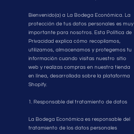
Bienvenido(a) a La Bodega Económica. La
protección de tus datos personales es muy
importante para nosotros. Esta Política de
Privacidad explica cómo recopilamos,
utilizamos, almacenamos y protegemos tu
información cuando visitas nuestro sitio
web y realizas compras en nuestra tienda
en línea, desarrollada sobre la plataforma
Shopify.
1. Responsable del tratamiento de datos
La Bodega Económica es responsable del
tratamiento de los datos personales