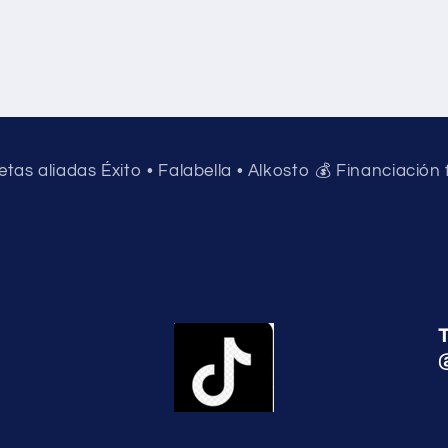
jetas aliadas Éxito • Falabella • Alkosto 💰 Financiación