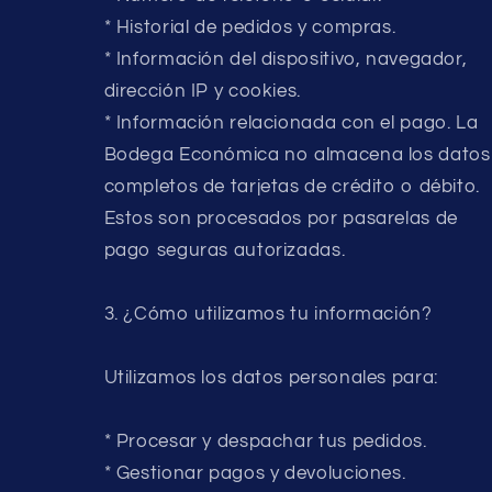
* Historial de pedidos y compras.
* Información del dispositivo, navegador,
dirección IP y cookies.
* Información relacionada con el pago. La
Bodega Económica no almacena los datos
completos de tarjetas de crédito o débito.
Estos son procesados por pasarelas de
pago seguras autorizadas.
3. ¿Cómo utilizamos tu información?
Utilizamos los datos personales para:
* Procesar y despachar tus pedidos.
* Gestionar pagos y devoluciones.