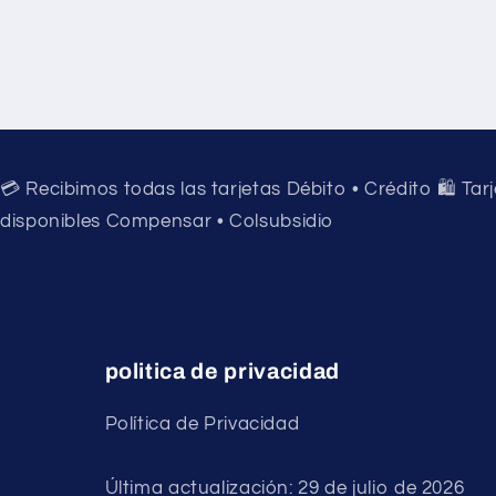
💳 Recibimos todas las tarjetas Débito • Crédito 🛍️ Tar
disponibles Compensar • Colsubsidio
politica de privacidad
Política de Privacidad
Última actualización: 29 de julio de 2026