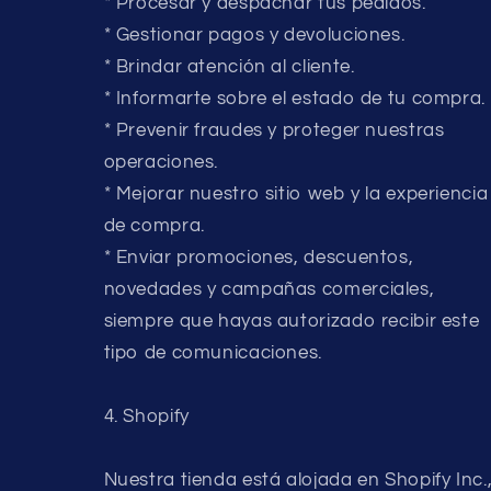
* Procesar y despachar tus pedidos.
* Gestionar pagos y devoluciones.
* Brindar atención al cliente.
* Informarte sobre el estado de tu compra.
* Prevenir fraudes y proteger nuestras
operaciones.
* Mejorar nuestro sitio web y la experiencia
de compra.
* Enviar promociones, descuentos,
novedades y campañas comerciales,
siempre que hayas autorizado recibir este
tipo de comunicaciones.
4. Shopify
Nuestra tienda está alojada en Shopify Inc.