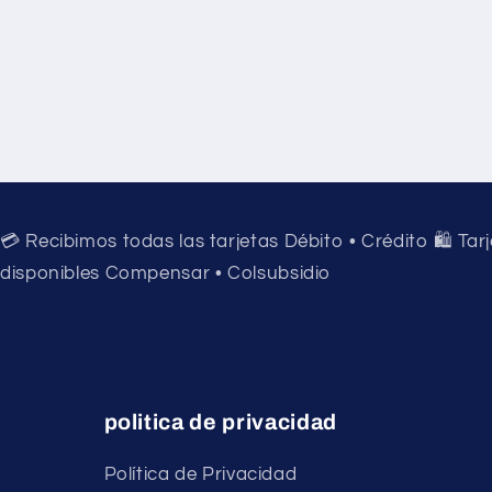
💳 Recibimos todas las tarjetas Débito • Crédito 🛍️ Tar
disponibles Compensar • Colsubsidio
politica de privacidad
Política de Privacidad