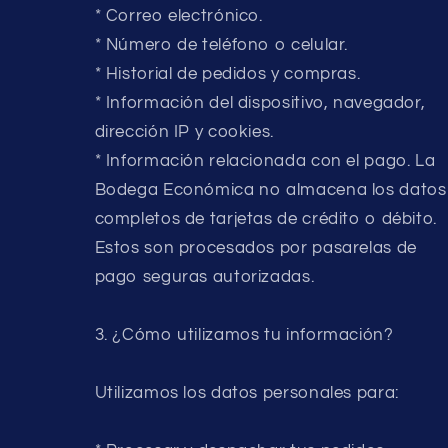
* Correo electrónico.
* Número de teléfono o celular.
* Historial de pedidos y compras.
* Información del dispositivo, navegador,
dirección IP y cookies.
* Información relacionada con el pago. La
Bodega Económica no almacena los datos
completos de tarjetas de crédito o débito.
Estos son procesados por pasarelas de
pago seguras autorizadas.
3. ¿Cómo utilizamos tu información?
Utilizamos los datos personales para: