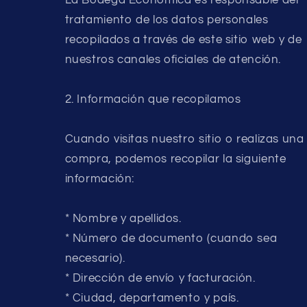
tratamiento de los datos personales
recopilados a través de este sitio web y de
nuestros canales oficiales de atención.
2. Información que recopilamos
Cuando visitas nuestro sitio o realizas una
compra, podemos recopilar la siguiente
información:
* Nombre y apellidos.
* Número de documento (cuando sea
necesario).
* Dirección de envío y facturación.
* Ciudad, departamento y país.