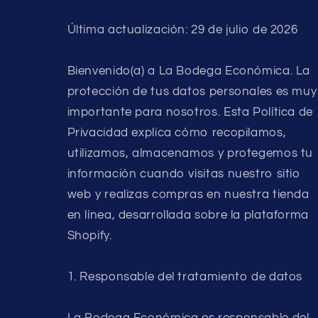
Última actualización: 29 de julio de 2026
Bienvenido(a) a La Bodega Económica. La
protección de tus datos personales es muy
importante para nosotros. Esta Política de
Privacidad explica cómo recopilamos,
utilizamos, almacenamos y protegemos tu
información cuando visitas nuestro sitio
web y realizas compras en nuestra tienda
en línea, desarrollada sobre la plataforma
Shopify.
1. Responsable del tratamiento de datos
La Bodega Económica es responsable del