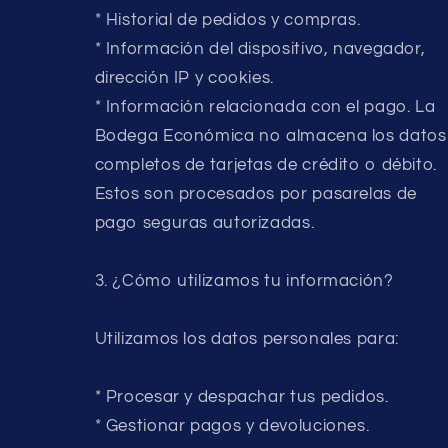
* Historial de pedidos y compras.
* Información del dispositivo, navegador,
dirección IP y cookies.
* Información relacionada con el pago. La
Bodega Económica no almacena los datos
completos de tarjetas de crédito o débito.
Estos son procesados por pasarelas de
pago seguras autorizadas.
3. ¿Cómo utilizamos tu información?
Utilizamos los datos personales para:
* Procesar y despachar tus pedidos.
* Gestionar pagos y devoluciones.