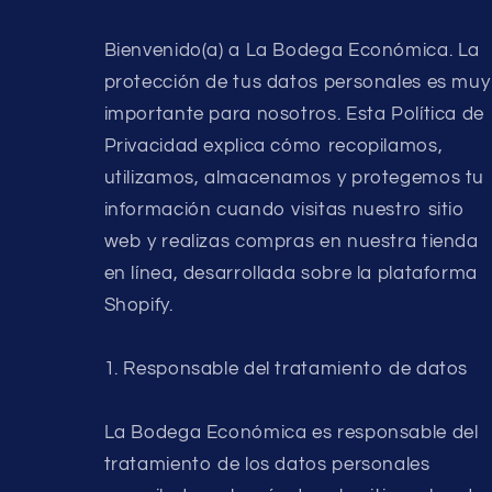
Bienvenido(a) a La Bodega Económica. La
protección de tus datos personales es muy
importante para nosotros. Esta Política de
Privacidad explica cómo recopilamos,
utilizamos, almacenamos y protegemos tu
información cuando visitas nuestro sitio
web y realizas compras en nuestra tienda
en línea, desarrollada sobre la plataforma
Shopify.
1. Responsable del tratamiento de datos
La Bodega Económica es responsable del
tratamiento de los datos personales