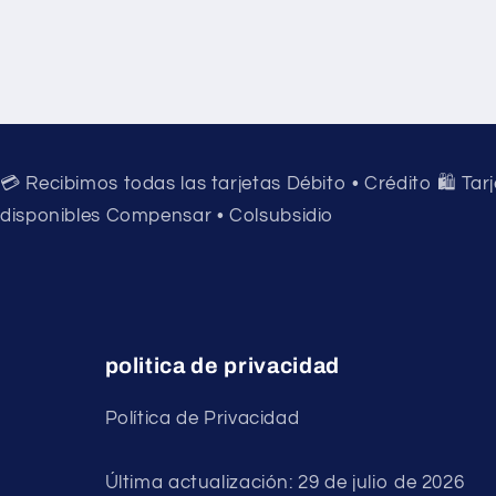
💳 Recibimos todas las tarjetas Débito • Crédito 🛍️ Tar
disponibles Compensar • Colsubsidio
politica de privacidad
Política de Privacidad
Última actualización: 29 de julio de 2026