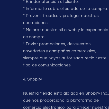
* Brindar atención al cliente.
* Informarte sobre el estado de tu compra.
* Prevenir fraudes y proteger nuestras
operaciones.
* Mejorar nuestro sitio web y la experiencia
de compra.
* Enviar promociones, descuentos,
novedades y campañas comerciales,
siempre que hayas autorizado recibir este
tipo de comunicaciones.
4. Shopify
Nuestra tienda está alojada en Shopify Inc.
que nos proporciona la plataforma de
comercio electrónico para ofrecer nuestro