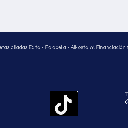
jetas aliadas Éxito • Falabella • Alkosto 💰 Financiación