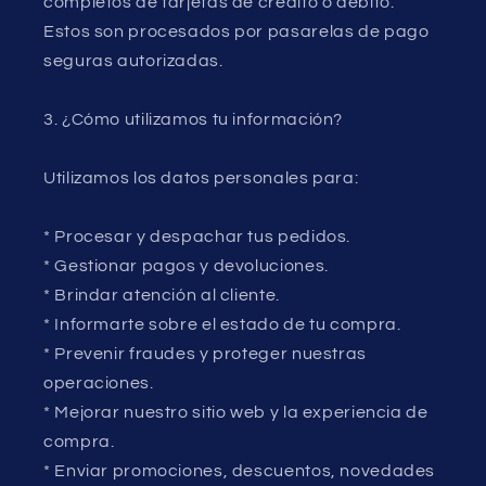
completos de tarjetas de crédito o débito.
Estos son procesados por pasarelas de pago
seguras autorizadas.
3. ¿Cómo utilizamos tu información?
Utilizamos los datos personales para:
* Procesar y despachar tus pedidos.
* Gestionar pagos y devoluciones.
* Brindar atención al cliente.
* Informarte sobre el estado de tu compra.
* Prevenir fraudes y proteger nuestras
operaciones.
* Mejorar nuestro sitio web y la experiencia de
compra.
* Enviar promociones, descuentos, novedades