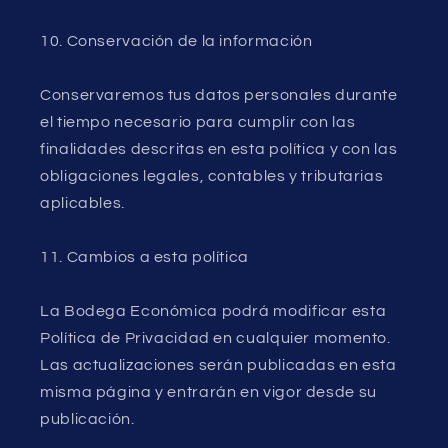
10. Conservación de la información
Conservaremos tus datos personales durante
el tiempo necesario para cumplir con las
finalidades descritas en esta política y con las
obligaciones legales, contables y tributarias
aplicables.
11. Cambios a esta política
La Bodega Económica podrá modificar esta
Política de Privacidad en cualquier momento.
Las actualizaciones serán publicadas en esta
misma página y entrarán en vigor desde su
publicación.