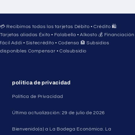
💳 Recibimos todas las tarjetas Débito • Crédito 🛍️
Tarjetas aliadas Éxito • Falabella • Alkosto 💰 Financiación
fácil Addi • Sistecrédito • Codensa 🏦 Subsidios
disponibles Compensar • Colsubsidio
politica de privacidad
Política de Privacidad
Última actualización: 29 de julio de 2026
Bienvenido(a) a La Bodega Económica. La