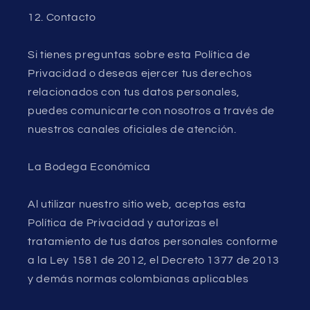
12. Contacto
Si tienes preguntas sobre esta Política de
Privacidad o deseas ejercer tus derechos
relacionados con tus datos personales,
puedes comunicarte con nosotros a través de
nuestros canales oficiales de atención.
La Bodega Económica
Al utilizar nuestro sitio web, aceptas esta
Política de Privacidad y autorizas el
tratamiento de tus datos personales conforme
a la Ley 1581 de 2012, el Decreto 1377 de 2013
y demás normas colombianas aplicables