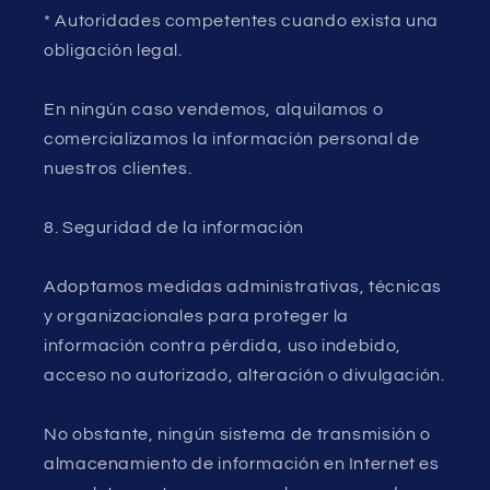
* Autoridades competentes cuando exista una
obligación legal.
En ningún caso vendemos, alquilamos o
comercializamos la información personal de
nuestros clientes.
8. Seguridad de la información
Adoptamos medidas administrativas, técnicas
y organizacionales para proteger la
información contra pérdida, uso indebido,
acceso no autorizado, alteración o divulgación.
No obstante, ningún sistema de transmisión o
almacenamiento de información en Internet es