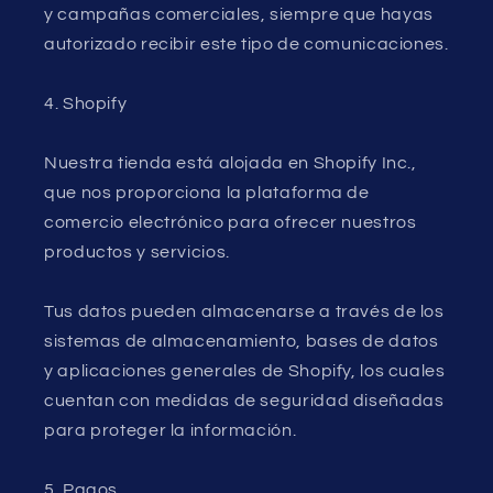
y campañas comerciales, siempre que hayas
autorizado recibir este tipo de comunicaciones.
4. Shopify
Nuestra tienda está alojada en Shopify Inc.,
que nos proporciona la plataforma de
comercio electrónico para ofrecer nuestros
productos y servicios.
Tus datos pueden almacenarse a través de los
sistemas de almacenamiento, bases de datos
y aplicaciones generales de Shopify, los cuales
cuentan con medidas de seguridad diseñadas
para proteger la información.
5. Pagos