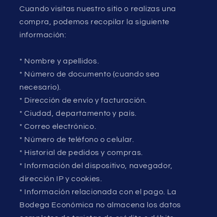
Cuando visitas nuestro sitio o realizas una
compra, podemos recopilar la siguiente
información:
* Nombre y apellidos.
* Número de documento (cuando sea
necesario).
* Dirección de envío y facturación.
* Ciudad, departamento y país.
* Correo electrónico.
* Número de teléfono o celular.
* Historial de pedidos y compras.
* Información del dispositivo, navegador,
dirección IP y cookies.
* Información relacionada con el pago. La
Bodega Económica no almacena los datos