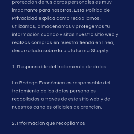
protección de tus datos personales es muy
importante para nosotros. Esta Política de
Privacidad explica cómo recopilamos,
utilizamos, almacenamos y protegemos tu
información cuando visitas nuestro sitio web y
realizas compras en nuestra tienda en línea,
desarrollada sobre la plataforma Shopify.
1. Responsable del tratamiento de datos
La Bodega Económica es responsable del
tratamiento de los datos personales
recopilados a través de este sitio web y de
nuestros canales oficiales de atención.
2. Información que recopilamos