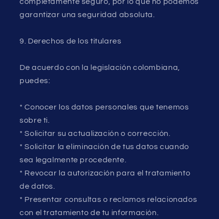
completamente seguro, por lo que no podemos
garantizar una seguridad absoluta.
9. Derechos de los titulares
De acuerdo con la legislación colombiana,
puedes:
* Conocer los datos personales que tenemos
sobre ti.
* Solicitar su actualización o corrección.
* Solicitar la eliminación de tus datos cuando
sea legalmente procedente.
* Revocar la autorización para el tratamiento
de datos.
* Presentar consultas o reclamos relacionados
con el tratamiento de tu información.