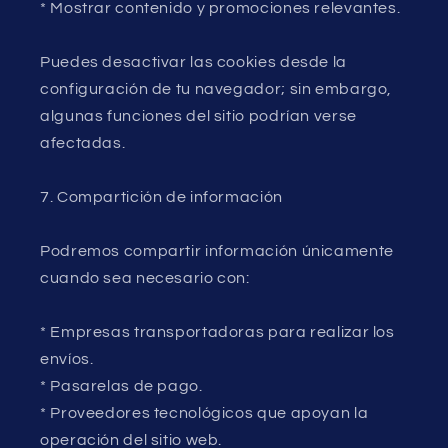
* Mostrar contenido y promociones relevantes.
Puedes desactivar las cookies desde la
configuración de tu navegador; sin embargo,
algunas funciones del sitio podrían verse
afectadas.
7. Compartición de información
Podremos compartir información únicamente
cuando sea necesario con:
* Empresas transportadoras para realizar los
envíos.
* Pasarelas de pago.
* Proveedores tecnológicos que apoyan la
operación del sitio web.