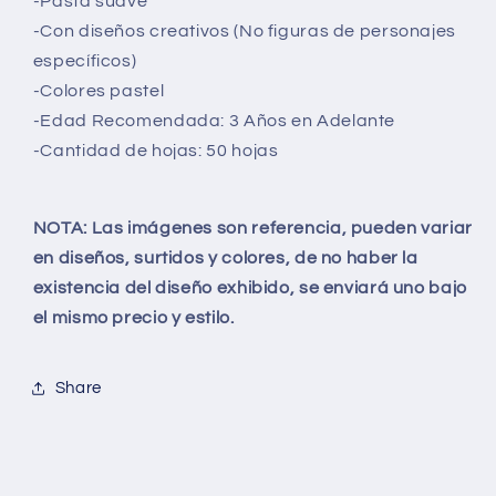
-Pasta
suave
-Con diseños creativos (No figuras de personajes
específicos)
-Colores pastel
-Edad Recomendada: 3 Años en Adelante
-Cantidad de hojas: 50 hojas
NOTA: Las imágenes son referencia, pueden variar
en diseños, surtidos y colores, de no haber la
existencia del diseño exhibido, se enviará uno bajo
el mismo precio y estilo.
Share