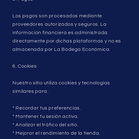
Los pagos son procesados mediante
proveedores autorizados y seguros. La
información financiera es administrada
directamente por dichas plataformas y no es
almacenada por La Bodega Económica.
6. Cookies
Nuestro sitio utiliza cookies y tecnologías
similares para:
* Recordar tus preferencias.
* Mantener tu sesión activa.
* Analizar el tráfico del sitio.
* Mejorar el rendimiento de la tienda.