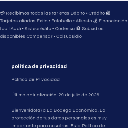
💳 Recibimos todas las tarjetas Débito • Crédito 🛍️
Tarjetas aliadas Éxito • Falabella • Alkosto 💰 Financiación
fácil Addi • Sistecrédito • Codensa 🏦 Subsidios
disponibles Compensar • Colsubsidio
politica de privacidad
Política de Privacidad
Última actualización: 29 de julio de 2026
Bienvenido(a) a La Bodega Económica. La
protección de tus datos personales es muy
importante para nosotros. Esta Política de