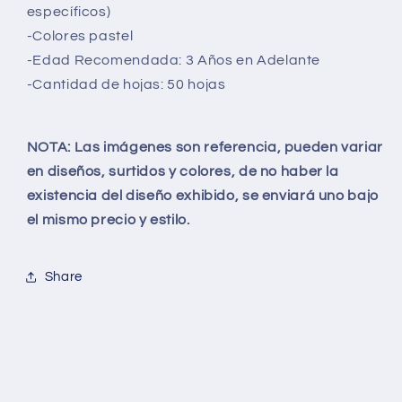
específicos)
-Colores pastel
-Edad Recomendada: 3 Años en Adelante
-Cantidad de hojas: 50 hojas
NOTA: Las imágenes son referencia, pueden variar
en diseños, surtidos y colores, de no haber la
existencia del diseño exhibido, se enviará uno bajo
el mismo precio y estilo.
Share