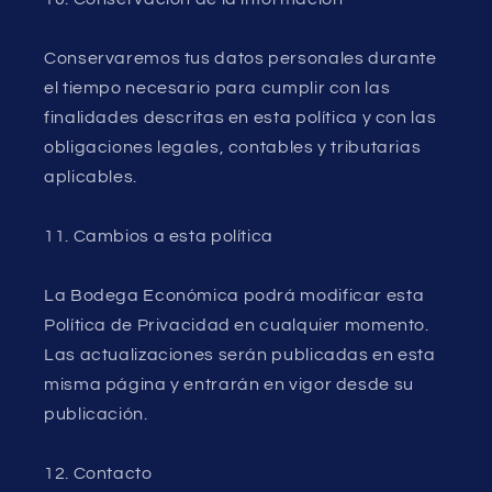
Conservaremos tus datos personales durante
el tiempo necesario para cumplir con las
finalidades descritas en esta política y con las
obligaciones legales, contables y tributarias
aplicables.
11. Cambios a esta política
La Bodega Económica podrá modificar esta
Política de Privacidad en cualquier momento.
Las actualizaciones serán publicadas en esta
misma página y entrarán en vigor desde su
publicación.
12. Contacto