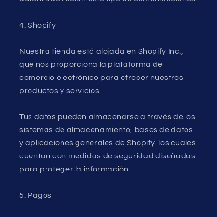
4. Shopify
Nuestra tienda está alojada en Shopify Inc.,
que nos proporciona la plataforma de
comercio electrónico para ofrecer nuestros
productos y servicios.
Tus datos pueden almacenarse a través de los
sistemas de almacenamiento, bases de datos
y aplicaciones generales de Shopify, los cuales
cuentan con medidas de seguridad diseñadas
para proteger la información.
5. Pagos