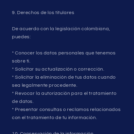
9. Derechos de los titulares
De acuerdo con la legislación colombiana,
puedes:
* Conocer los datos personales que tenemos
sobre ti.
* Solicitar su actualización o corrección.
* Solicitar la eliminación de tus datos cuando
sea legalmente procedente.
* Revocar la autorización para el tratamiento
de datos.
* Presentar consultas o reclamos relacionados
con el tratamiento de tu información.
10. Conservación de la información