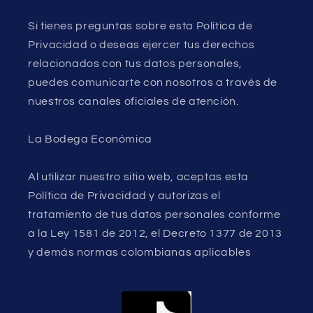
Si tienes preguntas sobre esta Política de
Privacidad o deseas ejercer tus derechos
relacionados con tus datos personales,
puedes comunicarte con nosotros a través de
nuestros canales oficiales de atención.
La Bodega Económica
Al utilizar nuestro sitio web, aceptas esta
Política de Privacidad y autorizas el
tratamiento de tus datos personales conforme
a la Ley 1581 de 2012, el Decreto 1377 de 2013
y demás normas colombianas aplicables