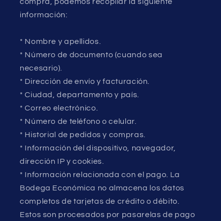
compra, podemos recopilar la siguiente
información:
* Nombre y apellidos.
* Número de documento (cuando sea
necesario).
* Dirección de envío y facturación.
* Ciudad, departamento y país.
* Correo electrónico.
* Número de teléfono o celular.
* Historial de pedidos y compras.
* Información del dispositivo, navegador,
dirección IP y cookies.
* Información relacionada con el pago. La
Bodega Económica no almacena los datos
completos de tarjetas de crédito o débito.
Estos son procesados por pasarelas de pago