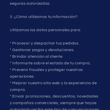
seguras autorizadas.
3. ¿Cómo utilizamos tu información?
Utilizamos los datos personales para:
* Procesar y despachar tus pedidos.
* Gestionar pagos y devoluciones.
* Brindar atención al cliente.
* Informarte sobre el estado de tu compra.
* Prevenir fraudes y proteger nuestras
operaciones.
* Mejorar nuestro sitio web y la experiencia de
compra.
* Enviar promociones, descuentos, novedades
y campañas comerciales, siempre que hayas
autorizado recibir este tipo de comunicaciones.