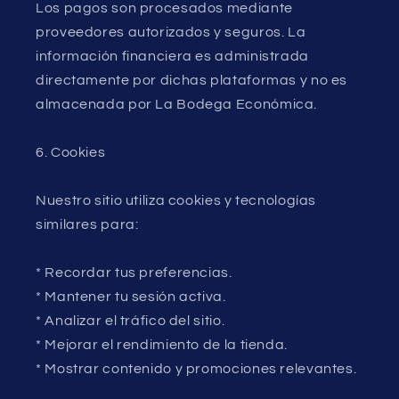
Los pagos son procesados mediante
proveedores autorizados y seguros. La
información financiera es administrada
directamente por dichas plataformas y no es
almacenada por La Bodega Económica.
6. Cookies
Nuestro sitio utiliza cookies y tecnologías
similares para:
* Recordar tus preferencias.
* Mantener tu sesión activa.
* Analizar el tráfico del sitio.
* Mejorar el rendimiento de la tienda.
* Mostrar contenido y promociones relevantes.