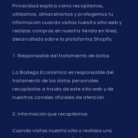
Privacidad explica cómo recopilamos,
utilizamos, almacenamos y protegemos tu
información cuando visitas nuestro sitio web y
realizas compras en nuestra tienda en línea,
desarrollada sobre la plataforma Shopify.
1. Responsable del tratamiento de datos
La Bodega Económica es responsable del
tratamiento de los datos personales
recopilados a través de este sitio web y de
nuestros canales oficiales de atención.
2. Información que recopilamos
Cuando visitas nuestro sitio o realizas una