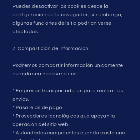
Puedes desactivar las cookies desde la
configuración de tu navegador; sin embargo,
algunas funciones del sitio podrían verse
afectadas.
7. Compartición de información
Podremos compartir información únicamente
cuando sea necesario con:
* Empresas transportadoras para realizar los
envíos.
* Pasarelas de pago.
* Proveedores tecnológicos que apoyan la
operación del sitio web.
* Autoridades competentes cuando exista una