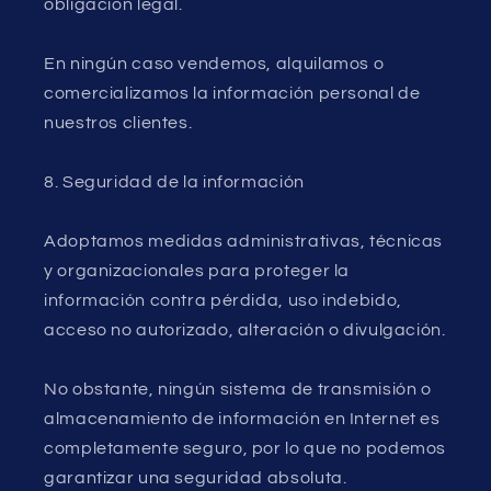
obligación legal.
En ningún caso vendemos, alquilamos o
comercializamos la información personal de
nuestros clientes.
8. Seguridad de la información
Adoptamos medidas administrativas, técnicas
y organizacionales para proteger la
información contra pérdida, uso indebido,
acceso no autorizado, alteración o divulgación.
No obstante, ningún sistema de transmisión o
almacenamiento de información en Internet es
completamente seguro, por lo que no podemos
garantizar una seguridad absoluta.