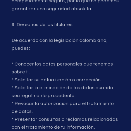
completamente seguro, por lo que no podemos
garantizar una seguridad absoluta.
9. Derechos de los titulares
De acuerdo con la legislación colombiana,
puedes:
* Conocer los datos personales que tenemos
sobre ti.
* Solicitar su actualización o corrección.
* Solicitar la eliminación de tus datos cuando
sea legalmente procedente.
* Revocar la autorización para el tratamiento
de datos.
* Presentar consultas o reclamos relacionados
con el tratamiento de tu información.