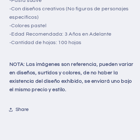
-Pasta
suave
-Con diseños creativos (No figuras de personajes
específicos)
-Colores pastel
-Edad Recomendada: 3 Años en Adelante
-Cantidad de hojas: 100 hojas
NOTA: Las imágenes son referencia, pueden variar
en diseños, surtidos y colores, de no haber la
existencia del diseño exhibido, se enviará uno bajo
el mismo precio y estilo.
Share