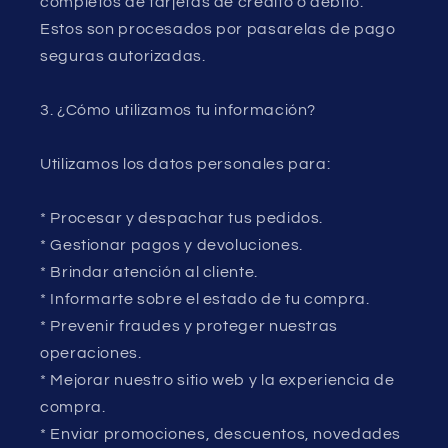
completos de tarjetas de crédito o débito.
Estos son procesados por pasarelas de pago
seguras autorizadas.
3. ¿Cómo utilizamos tu información?
Utilizamos los datos personales para:
* Procesar y despachar tus pedidos.
* Gestionar pagos y devoluciones.
* Brindar atención al cliente.
* Informarte sobre el estado de tu compra.
* Prevenir fraudes y proteger nuestras
operaciones.
* Mejorar nuestro sitio web y la experiencia de
compra.
* Enviar promociones, descuentos, novedades