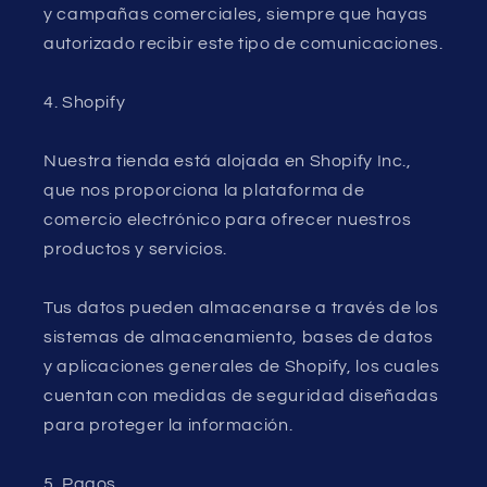
y campañas comerciales, siempre que hayas
autorizado recibir este tipo de comunicaciones.
4. Shopify
Nuestra tienda está alojada en Shopify Inc.,
que nos proporciona la plataforma de
comercio electrónico para ofrecer nuestros
productos y servicios.
Tus datos pueden almacenarse a través de los
sistemas de almacenamiento, bases de datos
y aplicaciones generales de Shopify, los cuales
cuentan con medidas de seguridad diseñadas
para proteger la información.
5. Pagos