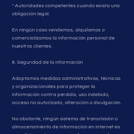
* Autoridades competentes cuando exista una
obligación legal.
En ningún caso vendemos, alquilamos o
comercializamos la información personal de
nuestros clientes.
8. Seguridad de la información
Adoptamos medidas administrativas, técnicas
y organizacionales para proteger la
información contra pérdida, uso indebido,
acceso no autorizado, alteración o divulgación.
No obstante, ningún sistema de transmisión o
almacenamiento de información en Internet es