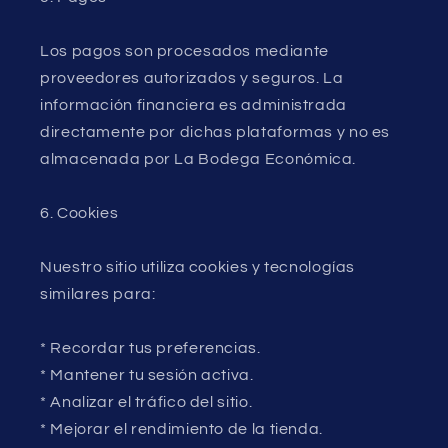
Los pagos son procesados mediante
proveedores autorizados y seguros. La
información financiera es administrada
directamente por dichas plataformas y no es
almacenada por La Bodega Económica.
6. Cookies
Nuestro sitio utiliza cookies y tecnologías
similares para:
* Recordar tus preferencias.
* Mantener tu sesión activa.
* Analizar el tráfico del sitio.
* Mejorar el rendimiento de la tienda.