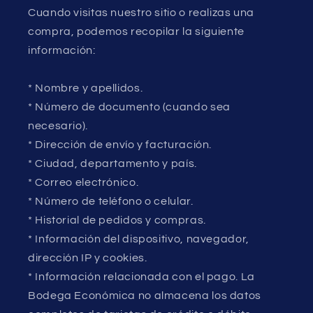
Cuando visitas nuestro sitio o realizas una
compra, podemos recopilar la siguiente
información:
* Nombre y apellidos.
* Número de documento (cuando sea
necesario).
* Dirección de envío y facturación.
* Ciudad, departamento y país.
* Correo electrónico.
* Número de teléfono o celular.
* Historial de pedidos y compras.
* Información del dispositivo, navegador,
dirección IP y cookies.
* Información relacionada con el pago. La
Bodega Económica no almacena los datos