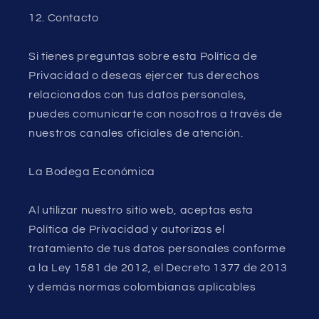
12. Contacto
Si tienes preguntas sobre esta Política de
Privacidad o deseas ejercer tus derechos
relacionados con tus datos personales,
puedes comunicarte con nosotros a través de
nuestros canales oficiales de atención.
La Bodega Económica
Al utilizar nuestro sitio web, aceptas esta
Política de Privacidad y autorizas el
tratamiento de tus datos personales conforme
a la Ley 1581 de 2012, el Decreto 1377 de 2013
y demás normas colombianas aplicables