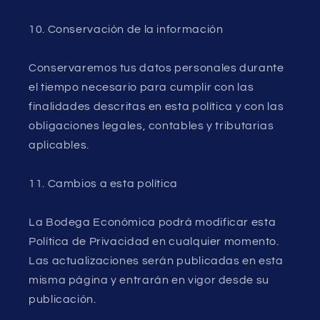
10. Conservación de la información
Conservaremos tus datos personales durante
el tiempo necesario para cumplir con las
finalidades descritas en esta política y con las
obligaciones legales, contables y tributarias
aplicables.
11. Cambios a esta política
La Bodega Económica podrá modificar esta
Política de Privacidad en cualquier momento.
Las actualizaciones serán publicadas en esta
misma página y entrarán en vigor desde su
publicación.