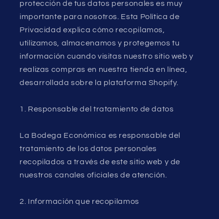
protección de tus datos personales es muy
importante para nosotros. Esta Política de
Privacidad explica cómo recopilamos,
utilizamos, almacenamos y protegemos tu
información cuando visitas nuestro sitio web y
realizas compras en nuestra tienda en línea,
desarrollada sobre la plataforma Shopify.
1. Responsable del tratamiento de datos
La Bodega Económica es responsable del
tratamiento de los datos personales
recopilados a través de este sitio web y de
nuestros canales oficiales de atención.
2. Información que recopilamos