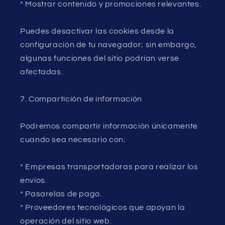
* Mostrar contenido y promociones relevantes.
Puedes desactivar las cookies desde la
configuración de tu navegador; sin embargo,
algunas funciones del sitio podrían verse
afectadas.
7. Compartición de información
Podremos compartir información únicamente
cuando sea necesario con:
* Empresas transportadoras para realizar los
envíos.
* Pasarelas de pago.
* Proveedores tecnológicos que apoyan la
operación del sitio web.