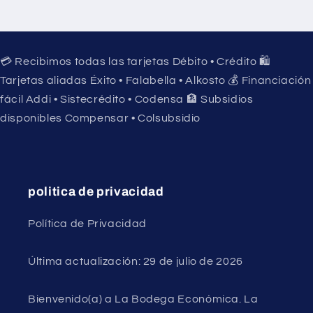
💳 Recibimos todas las tarjetas Débito • Crédito 🛍️
Tarjetas aliadas Éxito • Falabella • Alkosto 💰 Financiación
fácil Addi • Sistecrédito • Codensa 🏦 Subsidios
disponibles Compensar • Colsubsidio
politica de privacidad
Política de Privacidad
Última actualización: 29 de julio de 2026
Bienvenido(a) a La Bodega Económica. La