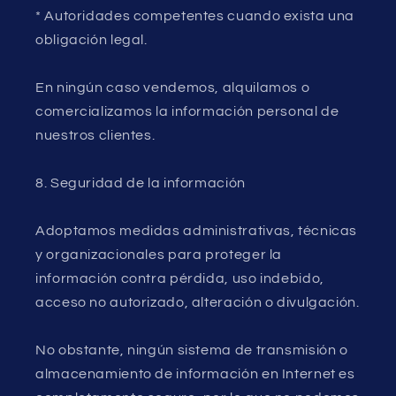
* Autoridades competentes cuando exista una
obligación legal.
En ningún caso vendemos, alquilamos o
comercializamos la información personal de
nuestros clientes.
8. Seguridad de la información
Adoptamos medidas administrativas, técnicas
y organizacionales para proteger la
información contra pérdida, uso indebido,
acceso no autorizado, alteración o divulgación.
No obstante, ningún sistema de transmisión o
almacenamiento de información en Internet es