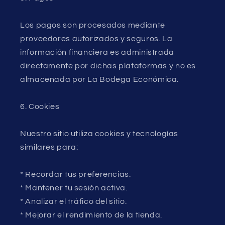
Los pagos son procesados mediante
proveedores autorizados y seguros. La
información financiera es administrada
directamente por dichas plataformas y no es
almacenada por La Bodega Económica.
6. Cookies
Nuestro sitio utiliza cookies y tecnologías
similares para:
* Recordar tus preferencias.
* Mantener tu sesión activa.
* Analizar el tráfico del sitio.
* Mejorar el rendimiento de la tienda.