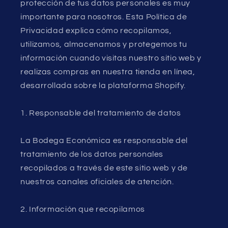
protección de tus datos personales es muy
importante para nosotros. Esta Política de
Privacidad explica cómo recopilamos,
utilizamos, almacenamos y protegemos tu
información cuando visitas nuestro sitio web y
realizas compras en nuestra tienda en línea,
desarrollada sobre la plataforma Shopify.
1. Responsable del tratamiento de datos
La Bodega Económica es responsable del
tratamiento de los datos personales
recopilados a través de este sitio web y de
nuestros canales oficiales de atención.
2. Información que recopilamos