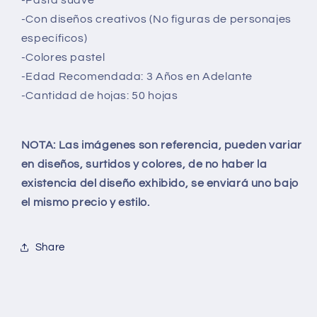
-Pasta
suave
-Con diseños creativos (No figuras de personajes
específicos)
-Colores pastel
-Edad Recomendada: 3 Años en Adelante
-Cantidad de hojas: 50 hojas
NOTA: Las imágenes son referencia, pueden variar
en diseños, surtidos y colores, de no haber la
existencia del diseño exhibido, se enviará uno bajo
el mismo precio y estilo.
Share