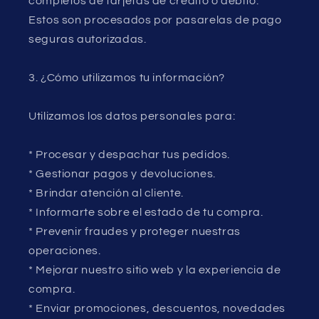
completos de tarjetas de crédito o débito.
Estos son procesados por pasarelas de pago
seguras autorizadas.
3. ¿Cómo utilizamos tu información?
Utilizamos los datos personales para:
* Procesar y despachar tus pedidos.
* Gestionar pagos y devoluciones.
* Brindar atención al cliente.
* Informarte sobre el estado de tu compra.
* Prevenir fraudes y proteger nuestras
operaciones.
* Mejorar nuestro sitio web y la experiencia de
compra.
* Enviar promociones, descuentos, novedades