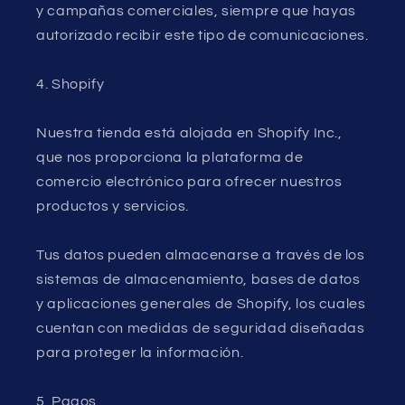
y campañas comerciales, siempre que hayas
autorizado recibir este tipo de comunicaciones.
4. Shopify
Nuestra tienda está alojada en Shopify Inc.,
que nos proporciona la plataforma de
comercio electrónico para ofrecer nuestros
productos y servicios.
Tus datos pueden almacenarse a través de los
sistemas de almacenamiento, bases de datos
y aplicaciones generales de Shopify, los cuales
cuentan con medidas de seguridad diseñadas
para proteger la información.
5. Pagos