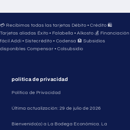
💳 Recibimos todas las tarjetas Débito • Crédito 🛍️
Tarjetas aliadas Éxito • Falabella • Alkosto 💰 Financiación
fácil Addi • Sistecrédito • Codensa 🏦 Subsidios
disponibles Compensar • Colsubsidio
politica de privacidad
Política de Privacidad
Última actualización: 29 de julio de 2026
Bienvenido(a) a La Bodega Económica. La