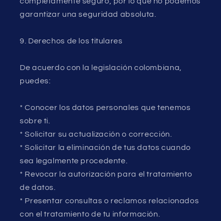
completamente seguro, por lo que no podemos
garantizar una seguridad absoluta.
9. Derechos de los titulares
De acuerdo con la legislación colombiana,
puedes:
* Conocer los datos personales que tenemos
sobre ti.
* Solicitar su actualización o corrección.
* Solicitar la eliminación de tus datos cuando
sea legalmente procedente.
* Revocar la autorización para el tratamiento
de datos.
* Presentar consultas o reclamos relacionados
con el tratamiento de tu información.