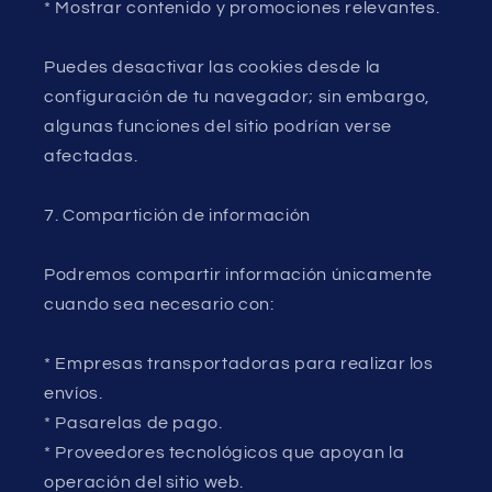
* Mostrar contenido y promociones relevantes.
Puedes desactivar las cookies desde la
configuración de tu navegador; sin embargo,
algunas funciones del sitio podrían verse
afectadas.
7. Compartición de información
Podremos compartir información únicamente
cuando sea necesario con:
* Empresas transportadoras para realizar los
envíos.
* Pasarelas de pago.
* Proveedores tecnológicos que apoyan la
operación del sitio web.