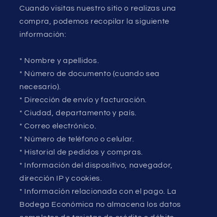
Cuando visitas nuestro sitio o realizas una
compra, podemos recopilar la siguiente
información:
* Nombre y apellidos.
* Número de documento (cuando sea
necesario).
* Dirección de envío y facturación.
* Ciudad, departamento y país.
* Correo electrónico.
* Número de teléfono o celular.
* Historial de pedidos y compras.
* Información del dispositivo, navegador,
dirección IP y cookies.
* Información relacionada con el pago. La
Bodega Económica no almacena los datos