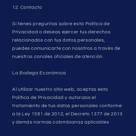
12. Contacto
Si tienes preguntas sobre esta Política de
Privacidad o deseas ejercer tus derechos
relacionados con tus datos personales,
puedes comunicarte con nosotros a través de
nuestros canales oficiales de atención.
La Bodega Económica
Al utilizar nuestro sitio web, aceptas esta
Política de Privacidad y autorizas el
tratamiento de tus datos personales conforme
a la Ley 1581 de 2012, el Decreto 1377 de 2013
y demás normas colombianas aplicables