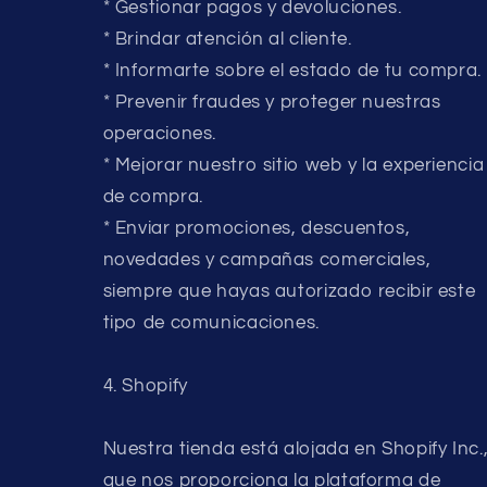
* Gestionar pagos y devoluciones.
* Brindar atención al cliente.
* Informarte sobre el estado de tu compra.
* Prevenir fraudes y proteger nuestras
operaciones.
* Mejorar nuestro sitio web y la experiencia
de compra.
* Enviar promociones, descuentos,
novedades y campañas comerciales,
siempre que hayas autorizado recibir este
tipo de comunicaciones.
4. Shopify
Nuestra tienda está alojada en Shopify Inc.
que nos proporciona la plataforma de