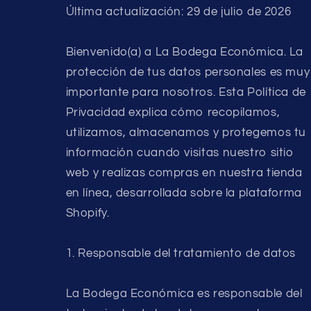
Última actualización: 29 de julio de 2026
Bienvenido(a) a La Bodega Económica. La
protección de tus datos personales es muy
importante para nosotros. Esta Política de
Privacidad explica cómo recopilamos,
utilizamos, almacenamos y protegemos tu
información cuando visitas nuestro sitio
web y realizas compras en nuestra tienda
en línea, desarrollada sobre la plataforma
Shopify.
1. Responsable del tratamiento de datos
La Bodega Económica es responsable del