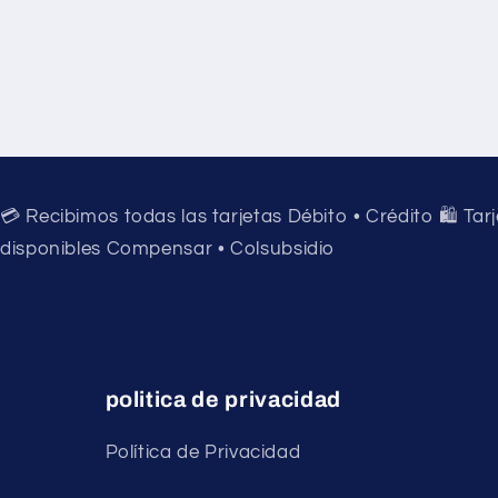
💳 Recibimos todas las tarjetas Débito • Crédito 🛍️ Tar
disponibles Compensar • Colsubsidio
politica de privacidad
Política de Privacidad