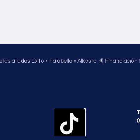
jetas aliadas Éxito • Falabella • Alkosto 💰 Financiación