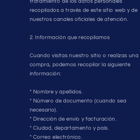
tratamiento de los datos personales
recopilados a través de este sitio web y de
nuestros canales oficiales de atención.
2. Información que recopilamos
Cuando visitas nuestro sitio o realizas una
compra, podemos recopilar la siguiente
información:
* Nombre y apellidos.
* Número de documento (cuando sea
necesario).
* Dirección de envío y facturación.
* Ciudad, departamento y país.
* Correo electrónico.