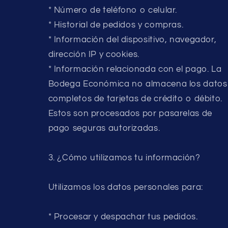
* Número de teléfono o celular.
* Historial de pedidos y compras.
* Información del dispositivo, navegador,
dirección IP y cookies.
* Información relacionada con el pago. La
Bodega Económica no almacena los datos
completos de tarjetas de crédito o débito.
Estos son procesados por pasarelas de
pago seguras autorizadas.
3. ¿Cómo utilizamos tu información?
Utilizamos los datos personales para:
* Procesar y despachar tus pedidos.