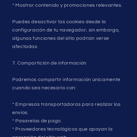
* Mostrar contenido y promociones relevantes.
Puedes desactivar las cookies desde la
configuración de tu navegador; sin embargo,
algunas funciones del sitio podrían verse
afectadas.
7. Compartición de información
Podremos compartir información únicamente
cuando sea necesario con:
* Empresas transportadoras para realizar los
envíos.
* Pasarelas de pago.
* Proveedores tecnológicos que apoyan la