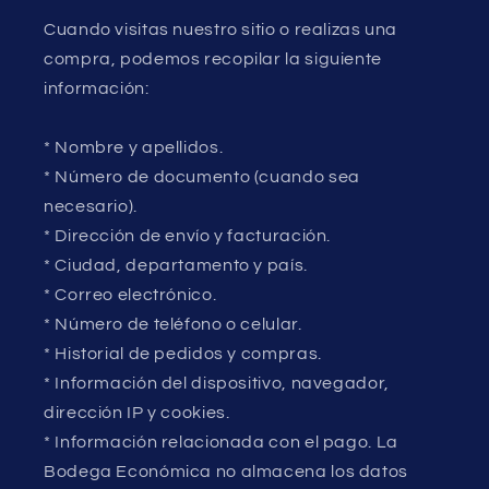
Cuando visitas nuestro sitio o realizas una
compra, podemos recopilar la siguiente
información:
* Nombre y apellidos.
* Número de documento (cuando sea
necesario).
* Dirección de envío y facturación.
* Ciudad, departamento y país.
* Correo electrónico.
* Número de teléfono o celular.
* Historial de pedidos y compras.
* Información del dispositivo, navegador,
dirección IP y cookies.
* Información relacionada con el pago. La
Bodega Económica no almacena los datos