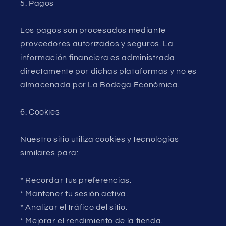
5. Pagos
Los pagos son procesados mediante
proveedores autorizados y seguros. La
información financiera es administrada
directamente por dichas plataformas y no es
almacenada por La Bodega Económica.
6. Cookies
Nuestro sitio utiliza cookies y tecnologías
similares para:
* Recordar tus preferencias.
* Mantener tu sesión activa.
* Analizar el tráfico del sitio.
* Mejorar el rendimiento de la tienda.