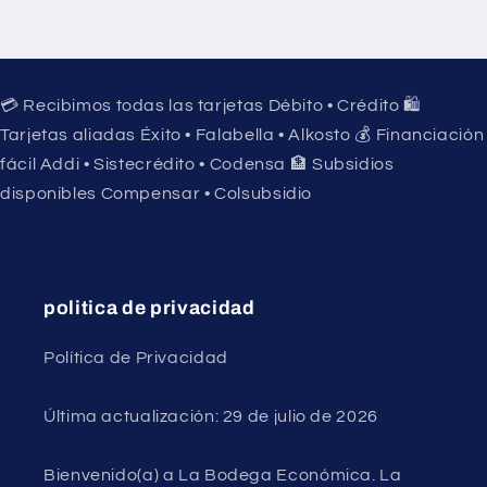
💳 Recibimos todas las tarjetas Débito • Crédito 🛍️
Tarjetas aliadas Éxito • Falabella • Alkosto 💰 Financiación
fácil Addi • Sistecrédito • Codensa 🏦 Subsidios
disponibles Compensar • Colsubsidio
politica de privacidad
Política de Privacidad
Última actualización: 29 de julio de 2026
Bienvenido(a) a La Bodega Económica. La