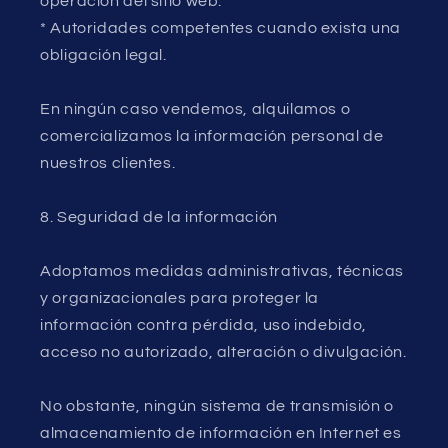
operación del sitio web.
* Autoridades competentes cuando exista una
obligación legal.
En ningún caso vendemos, alquilamos o
comercializamos la información personal de
nuestros clientes.
8. Seguridad de la información
Adoptamos medidas administrativas, técnicas
y organizacionales para proteger la
información contra pérdida, uso indebido,
acceso no autorizado, alteración o divulgación.
No obstante, ningún sistema de transmisión o
almacenamiento de información en Internet es