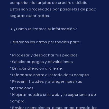
completos de tarjetas de crédito o débito.
Estos son procesados por pasarelas de pago
seguras autorizadas.
3. ¿Cómo utilizamos tu información?
Utilizamos los datos personales para:
* Procesar y despachar tus pedidos.
* Gestionar pagos y devoluciones.
* Brindar atención al cliente.
* Informarte sobre el estado de tu compra.
* Prevenir fraudes y proteger nuestras
operaciones.
* Mejorar nuestro sitio web y la experiencia de
compra.
* Enviar promociones, descuentos, novedades