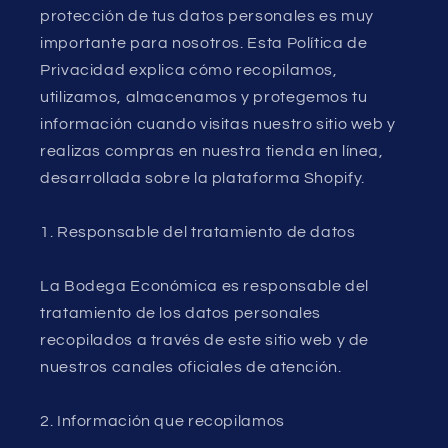
protección de tus datos personales es muy
importante para nosotros. Esta Política de
Privacidad explica cómo recopilamos,
utilizamos, almacenamos y protegemos tu
información cuando visitas nuestro sitio web y
realizas compras en nuestra tienda en línea,
desarrollada sobre la plataforma Shopify.
1. Responsable del tratamiento de datos
La Bodega Económica es responsable del
tratamiento de los datos personales
recopilados a través de este sitio web y de
nuestros canales oficiales de atención.
2. Información que recopilamos