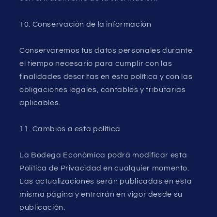
10. Conservación de la información
Conservaremos tus datos personales durante
el tiempo necesario para cumplir con las
finalidades descritas en esta política y con las
obligaciones legales, contables y tributarias
aplicables.
11. Cambios a esta política
La Bodega Económica podrá modificar esta
Política de Privacidad en cualquier momento.
Las actualizaciones serán publicadas en esta
misma página y entrarán en vigor desde su
publicación.