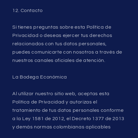
12. Contacto
Si tienes preguntas sobre esta Política de
Privacidad o deseas ejercer tus derechos
relacionados con tus datos personales,
puedes comunicarte con nosotros a través de
nuestros canales oficiales de atención.
La Bodega Económica
Al utilizar nuestro sitio web, aceptas esta
Política de Privacidad y autorizas el
tratamiento de tus datos personales conforme
a la Ley 1581 de 2012, el Decreto 1377 de 2013
y demás normas colombianas aplicables