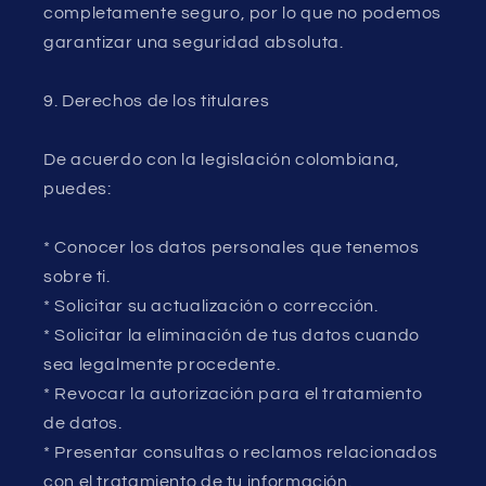
completamente seguro, por lo que no podemos
garantizar una seguridad absoluta.
9. Derechos de los titulares
De acuerdo con la legislación colombiana,
puedes:
* Conocer los datos personales que tenemos
sobre ti.
* Solicitar su actualización o corrección.
* Solicitar la eliminación de tus datos cuando
sea legalmente procedente.
* Revocar la autorización para el tratamiento
de datos.
* Presentar consultas o reclamos relacionados
con el tratamiento de tu información.