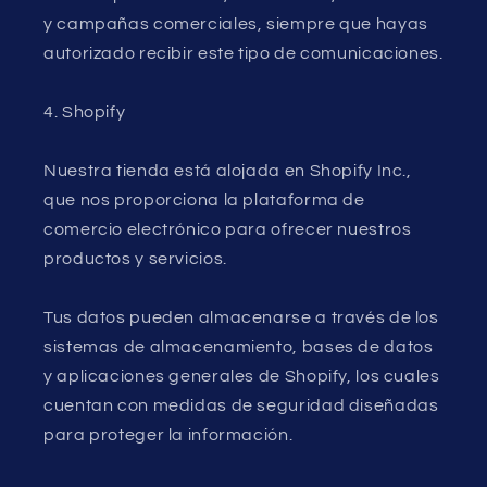
y campañas comerciales, siempre que hayas
autorizado recibir este tipo de comunicaciones.
4. Shopify
Nuestra tienda está alojada en Shopify Inc.,
que nos proporciona la plataforma de
comercio electrónico para ofrecer nuestros
productos y servicios.
Tus datos pueden almacenarse a través de los
sistemas de almacenamiento, bases de datos
y aplicaciones generales de Shopify, los cuales
cuentan con medidas de seguridad diseñadas
para proteger la información.