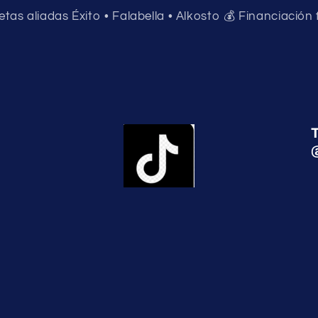
jetas aliadas Éxito • Falabella • Alkosto 💰 Financiación