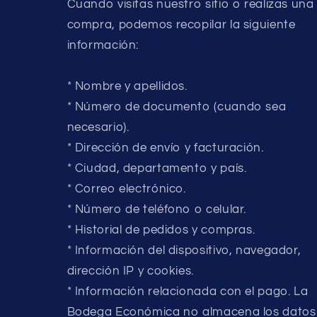
Cuando visitas nuestro sitio o realizas una
compra, podemos recopilar la siguiente
información:
* Nombre y apellidos.
* Número de documento (cuando sea
necesario).
* Dirección de envío y facturación.
* Ciudad, departamento y país.
* Correo electrónico.
* Número de teléfono o celular.
* Historial de pedidos y compras.
* Información del dispositivo, navegador,
dirección IP y cookies.
* Información relacionada con el pago. La
Bodega Económica no almacena los datos