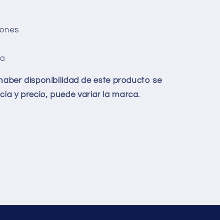
iones
ta
haber disponibilidad de este producto se
cia y precio, puede variar la marca.