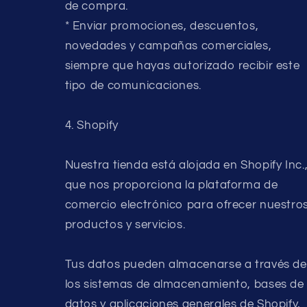
de compra.
* Enviar promociones, descuentos,
novedades y campañas comerciales,
siempre que hayas autorizado recibir este
tipo de comunicaciones.
4. Shopify
Nuestra tienda está alojada en Shopify Inc.
que nos proporciona la plataforma de
comercio electrónico para ofrecer nuestro
productos y servicios.
Tus datos pueden almacenarse a través de
los sistemas de almacenamiento, bases de
datos y aplicaciones generales de Shopify,