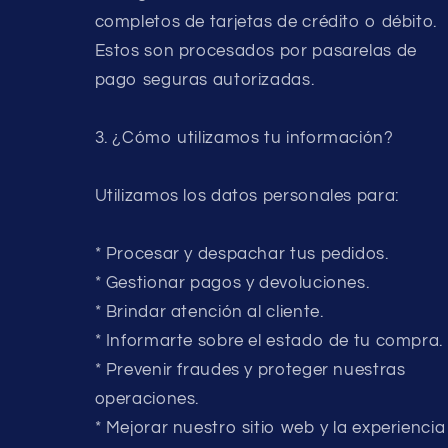
completos de tarjetas de crédito o débito.
Estos son procesados por pasarelas de
pago seguras autorizadas.
3. ¿Cómo utilizamos tu información?
Utilizamos los datos personales para:
* Procesar y despachar tus pedidos.
* Gestionar pagos y devoluciones.
* Brindar atención al cliente.
* Informarte sobre el estado de tu compra.
* Prevenir fraudes y proteger nuestras
operaciones.
* Mejorar nuestro sitio web y la experiencia