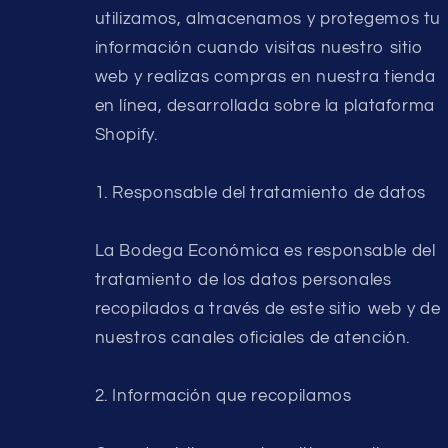
utilizamos, almacenamos y protegemos tu
información cuando visitas nuestro sitio
web y realizas compras en nuestra tienda
en línea, desarrollada sobre la plataforma
Shopify.
1. Responsable del tratamiento de datos
La Bodega Económica es responsable del
tratamiento de los datos personales
recopilados a través de este sitio web y de
nuestros canales oficiales de atención.
2. Información que recopilamos