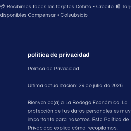
💳 Recibimos todas las tarjetas Débito • Crédito 🛍️ Tar
disponibles Compensar • Colsubsidio
politica de privacidad
Política de Privacidad
Última actualización: 29 de julio de 2026
Bienvenido(a) a La Bodega Económica. La
protección de tus datos personales es muy
importante para nosotros. Esta Política de
Privacidad explica cómo recopilamos,