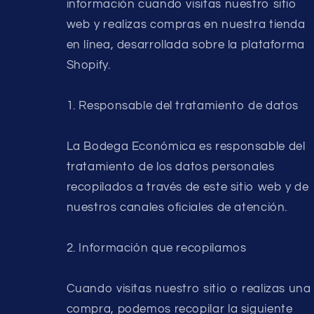
información cuando visitas nuestro sitio
web y realizas compras en nuestra tienda
en línea, desarrollada sobre la plataforma
Shopify.
1. Responsable del tratamiento de datos
La Bodega Económica es responsable del
tratamiento de los datos personales
recopilados a través de este sitio web y de
nuestros canales oficiales de atención.
2. Información que recopilamos
Cuando visitas nuestro sitio o realizas una
compra, podemos recopilar la siguiente