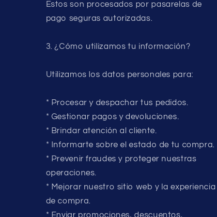
Estos son procesados por pasarelas de
pago seguras autorizadas.
3. ¿Cómo utilizamos tu información?
Utilizamos los datos personales para:
* Procesar y despachar tus pedidos.
* Gestionar pagos y devoluciones.
* Brindar atención al cliente.
* Informarte sobre el estado de tu compra.
* Prevenir fraudes y proteger nuestras
operaciones.
* Mejorar nuestro sitio web y la experiencia
de compra.
* Enviar promociones, descuentos,