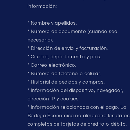
información:
* Nombre y apellidos.
* Número de documento (cuando sea
necesario).
* Dirección de envío y facturación.
* Ciudad, departamento y país.
* Correo electrónico.
* Número de teléfono o celular.
* Historial de pedidos y compras.
* Información del dispositivo, navegador,
dirección IP y cookies.
* Información relacionada con el pago. La
Bodega Económica no almacena los datos
completos de tarjetas de crédito o débito.