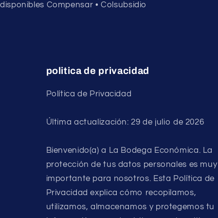
disponibles Compensar • Colsubsidio
politica de privacidad
Política de Privacidad
Última actualización: 29 de julio de 2026
Bienvenido(a) a La Bodega Económica. La
protección de tus datos personales es muy
importante para nosotros. Esta Política de
Privacidad explica cómo recopilamos,
utilizamos, almacenamos y protegemos tu