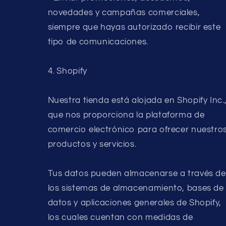
novedades y campañas comerciales,
siempre que hayas autorizado recibir este
tipo de comunicaciones.
4. Shopify
Nuestra tienda está alojada en Shopify Inc.
que nos proporciona la plataforma de
comercio electrónico para ofrecer nuestro
productos y servicios.
Tus datos pueden almacenarse a través de
los sistemas de almacenamiento, bases de
datos y aplicaciones generales de Shopify,
los cuales cuentan con medidas de