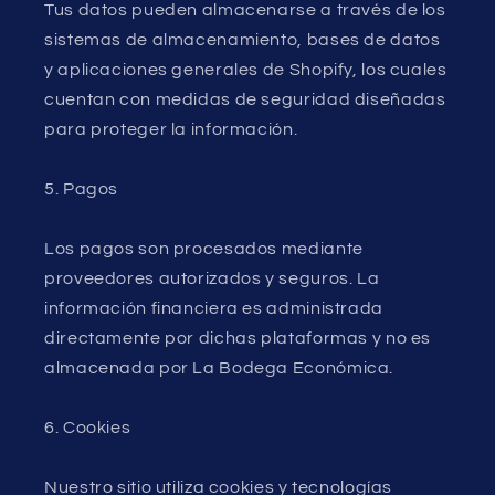
Tus datos pueden almacenarse a través de los
sistemas de almacenamiento, bases de datos
y aplicaciones generales de Shopify, los cuales
cuentan con medidas de seguridad diseñadas
para proteger la información.
5. Pagos
Los pagos son procesados mediante
proveedores autorizados y seguros. La
información financiera es administrada
directamente por dichas plataformas y no es
almacenada por La Bodega Económica.
6. Cookies
Nuestro sitio utiliza cookies y tecnologías