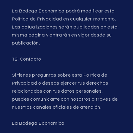
La Bodega Económica podrá modificar esta
Política de Privacidad en cualquier momento.
Las actualizaciones serán publicadas en esta
misma página y entrarán en vigor desde su
publicación.
12. Contacto
Si tienes preguntas sobre esta Política de
Privacidad o deseas ejercer tus derechos
relacionados con tus datos personales,
puedes comunicarte con nosotros a través de
nuestros canales oficiales de atención.
La Bodega Económica