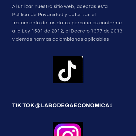
Al utilizar nuestro sitio web, aceptas esta
Política de Privacidad y autorizas el
tratamiento de tus datos personales conforme
a la Ley 1581 de 2012, el Decreto 1377 de 2013
y demás normas colombianas aplicables
TIK TOK @LABODEGAECONOMICA1