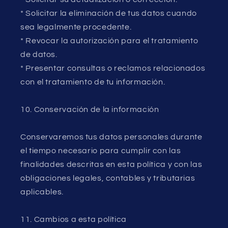
* Solicitar la eliminación de tus datos cuando
sea legalmente procedente.
* Revocar la autorización para el tratamiento
de datos.
* Presentar consultas o reclamos relacionados
con el tratamiento de tu información.
10. Conservación de la información
Conservaremos tus datos personales durante
el tiempo necesario para cumplir con las
finalidades descritas en esta política y con las
obligaciones legales, contables y tributarias
aplicables.
11. Cambios a esta política