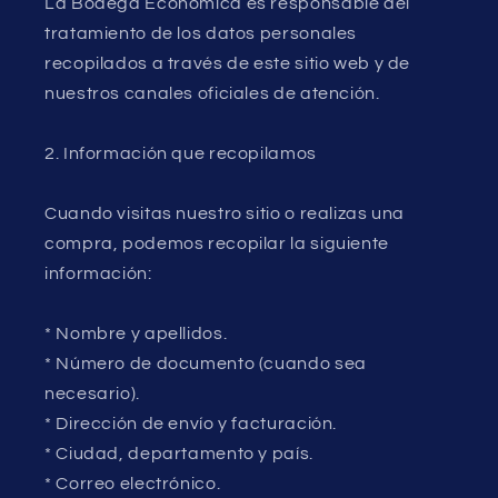
La Bodega Económica es responsable del
tratamiento de los datos personales
recopilados a través de este sitio web y de
nuestros canales oficiales de atención.
2. Información que recopilamos
Cuando visitas nuestro sitio o realizas una
compra, podemos recopilar la siguiente
información:
* Nombre y apellidos.
* Número de documento (cuando sea
necesario).
* Dirección de envío y facturación.
* Ciudad, departamento y país.
* Correo electrónico.