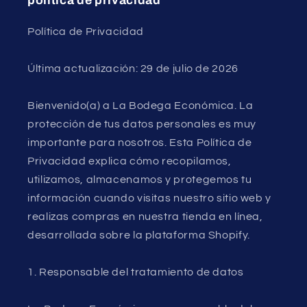
politica de privacidad
Política de Privacidad
Última actualización: 29 de julio de 2026
Bienvenido(a) a La Bodega Económica. La
protección de tus datos personales es muy
importante para nosotros. Esta Política de
Privacidad explica cómo recopilamos,
utilizamos, almacenamos y protegemos tu
información cuando visitas nuestro sitio web y
realizas compras en nuestra tienda en línea,
desarrollada sobre la plataforma Shopify.
1. Responsable del tratamiento de datos