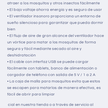
atraer a los mosquitos y otros insectos fácilmente
• El bajo voltaje ahorra energía y es seguro de usar
• El ventilador insonoro proporciona un entorno de
sueño silencioso para garantizar que pueda dormir
bien
• El flujo de aire de gran alcance del ventilador hace
un vórtice para matar a los mosquitos de forma
segura y fácil mediante secado al aire y
deshidratación
• El cable con interfaz USB se puede cargar
fácilmente con tablets, banco de alimentación o
cargador de teléfono con salida de 5 V / 1 a 2 A
• La caja de malla para mosquitos evita que estos
se escapen para matarlos de manera efectiva, es
fácil de abrir para limpiar
cial en nuestra tienda o a través de servicio al