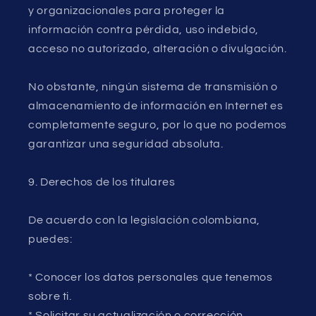
y organizacionales para proteger la
información contra pérdida, uso indebido,
acceso no autorizado, alteración o divulgación.
No obstante, ningún sistema de transmisión o
almacenamiento de información en Internet es
completamente seguro, por lo que no podemos
garantizar una seguridad absoluta.
9. Derechos de los titulares
De acuerdo con la legislación colombiana,
puedes:
* Conocer los datos personales que tenemos
sobre ti.
* Solicitar su actualización o corrección.