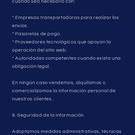
cuando sea necesario con:
* Empresas transportadoras para realizar los
envíos.
* Pasarelas de pago.
* Proveedores tecnológicos que apoyan la
operación del sitio web.
* Autoridades competentes cuando exista una
obligación legal.
En ningún caso vendemos, alquilamos o
comercializamos la información personal de
nuestros clientes.
8. Seguridad de la información
Adoptamos medidas administrativas, técnicas