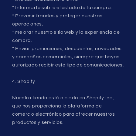
* Informarte sobre el estado de tu compra.
* Prevenir fraudes y proteger nuestras
operaciones.
* Mejorar nuestro sitio web y la experiencia de
compra.
* Enviar promociones, descuentos, novedades
y campañas comerciales, siempre que hayas
autorizado recibir este tipo de comunicaciones.
4. Shopify
Nuestra tienda está alojada en Shopify Inc.,
que nos proporciona la plataforma de
comercio electrónico para ofrecer nuestros
productos y servicios.