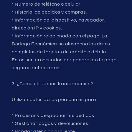
* Número de teléfono o celular.
* Historial de pedidos y compras.
* Información del dispositivo, navegador,
dirección IP y cookies.
* Información relacionada con el pago. La
Bodega Económica no almacena los datos
completos de tarjetas de crédito o débito.
Estos son procesados por pasarelas de pago
seguras autorizadas.
3. ¿Cómo utilizamos tu información?
Utilizamos los datos personales para:
* Procesar y despachar tus pedidos.
* Gestionar pagos y devoluciones.
* Brindar atención al cliente.