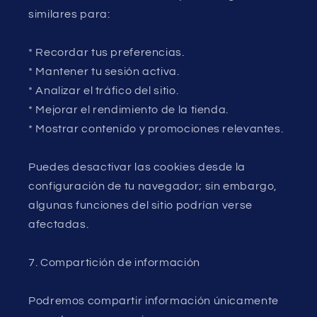
similares para:
* Recordar tus preferencias.
* Mantener tu sesión activa.
* Analizar el tráfico del sitio.
* Mejorar el rendimiento de la tienda.
* Mostrar contenido y promociones relevantes.
Puedes desactivar las cookies desde la
configuración de tu navegador; sin embargo,
algunas funciones del sitio podrían verse
afectadas.
7. Compartición de información
Podremos compartir información únicamente