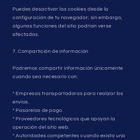
Puedes desactivar las cookies desde la
configuración de tu navegador; sin embargo,
algunas funciones del sitio podrían verse
afectadas.
7. Compartición de información
Podremos compartir información únicamente
cuando sea necesario con:
* Empresas transportadoras para realizar los
envíos.
* Pasarelas de pago.
* Proveedores tecnológicos que apoyan la
operación del sitio web.
* Autoridades competentes cuando exista una