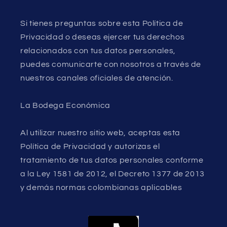
Si tienes preguntas sobre esta Política de
Privacidad o deseas ejercer tus derechos
relacionados con tus datos personales,
puedes comunicarte con nosotros a través de
nuestros canales oficiales de atención.
La Bodega Económica
Al utilizar nuestro sitio web, aceptas esta
Política de Privacidad y autorizas el
tratamiento de tus datos personales conforme
a la Ley 1581 de 2012, el Decreto 1377 de 2013
y demás normas colombianas aplicables