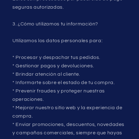
seguras autorizadas.
3. ¿Cómo utilizamos tu información?
Utilizamos los datos personales para:
* Procesar y despachar tus pedidos.
* Gestionar pagos y devoluciones.
* Brindar atención al cliente.
* Informarte sobre el estado de tu compra.
* Prevenir fraudes y proteger nuestras
operaciones.
* Mejorar nuestro sitio web y la experiencia de
compra.
* Enviar promociones, descuentos, novedades
y campañas comerciales, siempre que hayas