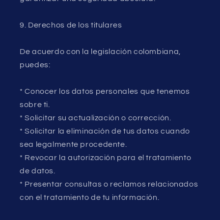
9. Derechos de los titulares
De acuerdo con la legislación colombiana,
puedes:
* Conocer los datos personales que tenemos
sobre ti.
* Solicitar su actualización o corrección.
* Solicitar la eliminación de tus datos cuando
sea legalmente procedente.
* Revocar la autorización para el tratamiento
de datos.
* Presentar consultas o reclamos relacionados
con el tratamiento de tu información.