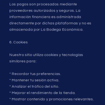
Los pagos son procesados mediante
proveedores autorizados y seguros. La
información financiera es administrada
directamente por dichas plataformas y no es
almacenada por La Bodega Económica.
6. Cookies
Nuestro sitio utiliza cookies y tecnologías
similares para:
* Recordar tus preferencias.
* Mantener tu sesión activa.
* Analizar el tráfico del sitio.
* Mejorar el rendimiento de la tienda.
* Mostrar contenido y promociones relevantes.