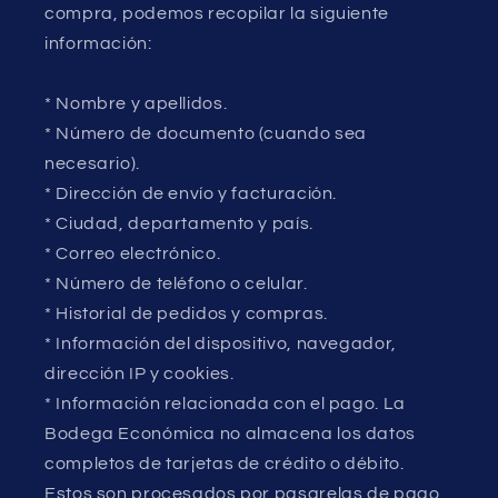
compra, podemos recopilar la siguiente
información:
* Nombre y apellidos.
* Número de documento (cuando sea
necesario).
* Dirección de envío y facturación.
* Ciudad, departamento y país.
* Correo electrónico.
* Número de teléfono o celular.
* Historial de pedidos y compras.
* Información del dispositivo, navegador,
dirección IP y cookies.
* Información relacionada con el pago. La
Bodega Económica no almacena los datos
completos de tarjetas de crédito o débito.
Estos son procesados por pasarelas de pago