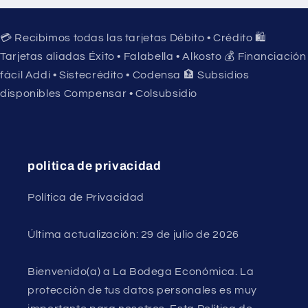
💳 Recibimos todas las tarjetas Débito • Crédito 🛍️
Tarjetas aliadas Éxito • Falabella • Alkosto 💰 Financiación
fácil Addi • Sistecrédito • Codensa 🏦 Subsidios
disponibles Compensar • Colsubsidio
politica de privacidad
Política de Privacidad
Última actualización: 29 de julio de 2026
Bienvenido(a) a La Bodega Económica. La
protección de tus datos personales es muy