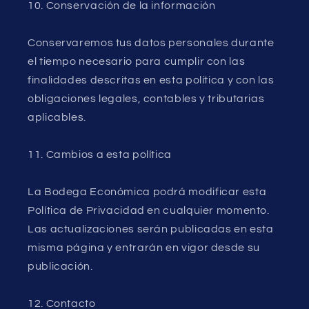
10. Conservación de la información
Conservaremos tus datos personales durante
el tiempo necesario para cumplir con las
finalidades descritas en esta política y con las
obligaciones legales, contables y tributarias
aplicables.
11. Cambios a esta política
La Bodega Económica podrá modificar esta
Política de Privacidad en cualquier momento.
Las actualizaciones serán publicadas en esta
misma página y entrarán en vigor desde su
publicación.
12. Contacto