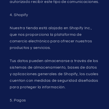
autorizado recibir este tipo de comunicaciones.
4. Shopify
Nuestra tienda está alojada en Shopify Inc.,
que nos proporciona la plataforma de
comercio electrónico para ofrecer nuestros
productos y servicios.
Tus datos pueden almacenarse a través de los
sistemas de almacenamiento, bases de datos
y aplicaciones generales de Shopify, los cuales
cuentan con medidas de seguridad diseñadas
para proteger la información.
5. Pagos