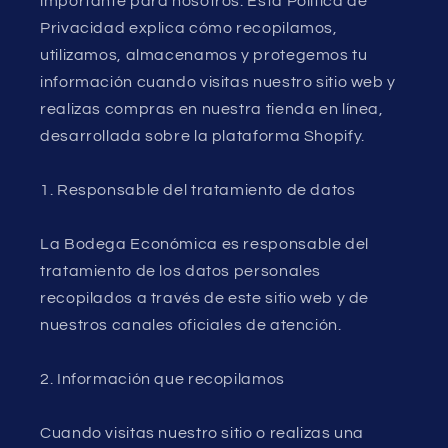
importante para nosotros. Esta Política de
Privacidad explica cómo recopilamos,
utilizamos, almacenamos y protegemos tu
información cuando visitas nuestro sitio web y
realizas compras en nuestra tienda en línea,
desarrollada sobre la plataforma Shopify.
1. Responsable del tratamiento de datos
La Bodega Económica es responsable del
tratamiento de los datos personales
recopilados a través de este sitio web y de
nuestros canales oficiales de atención.
2. Información que recopilamos
Cuando visitas nuestro sitio o realizas una