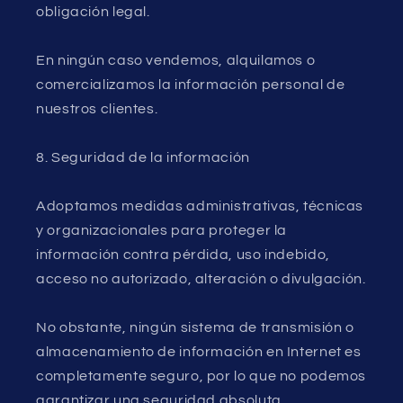
obligación legal.
En ningún caso vendemos, alquilamos o
comercializamos la información personal de
nuestros clientes.
8. Seguridad de la información
Adoptamos medidas administrativas, técnicas
y organizacionales para proteger la
información contra pérdida, uso indebido,
acceso no autorizado, alteración o divulgación.
No obstante, ningún sistema de transmisión o
almacenamiento de información en Internet es
completamente seguro, por lo que no podemos
garantizar una seguridad absoluta.