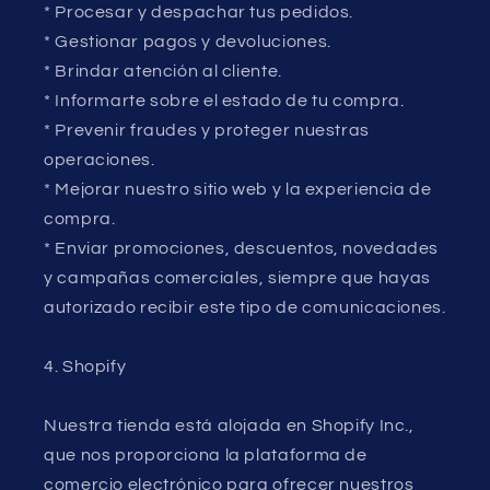
* Procesar y despachar tus pedidos.
* Gestionar pagos y devoluciones.
* Brindar atención al cliente.
* Informarte sobre el estado de tu compra.
* Prevenir fraudes y proteger nuestras
operaciones.
* Mejorar nuestro sitio web y la experiencia de
compra.
* Enviar promociones, descuentos, novedades
y campañas comerciales, siempre que hayas
autorizado recibir este tipo de comunicaciones.
4. Shopify
Nuestra tienda está alojada en Shopify Inc.,
que nos proporciona la plataforma de
comercio electrónico para ofrecer nuestros