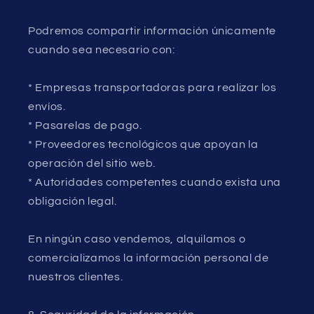
Podremos compartir información únicamente
cuando sea necesario con:
* Empresas transportadoras para realizar los
envíos.
* Pasarelas de pago.
* Proveedores tecnológicos que apoyan la
operación del sitio web.
* Autoridades competentes cuando exista una
obligación legal.
En ningún caso vendemos, alquilamos o
comercializamos la información personal de
nuestros clientes.