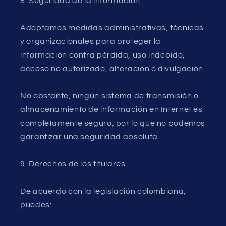
8. Seguridad de la información
Adoptamos medidas administrativas, técnicas
y organizacionales para proteger la
información contra pérdida, uso indebido,
acceso no autorizado, alteración o divulgación.
No obstante, ningún sistema de transmisión o
almacenamiento de información en Internet es
completamente seguro, por lo que no podemos
garantizar una seguridad absoluta.
9. Derechos de los titulares
De acuerdo con la legislación colombiana,
puedes: