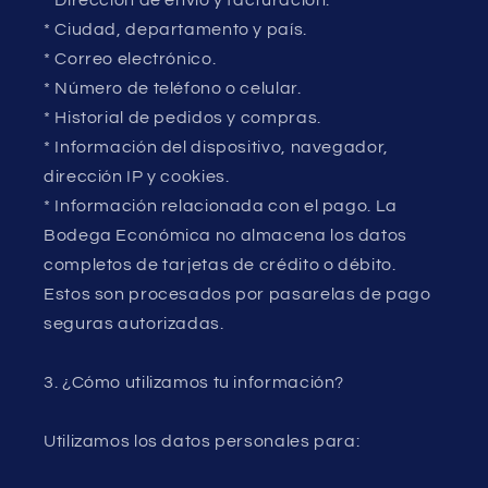
* Dirección de envío y facturación.
* Ciudad, departamento y país.
* Correo electrónico.
* Número de teléfono o celular.
* Historial de pedidos y compras.
* Información del dispositivo, navegador,
dirección IP y cookies.
* Información relacionada con el pago. La
Bodega Económica no almacena los datos
completos de tarjetas de crédito o débito.
Estos son procesados por pasarelas de pago
seguras autorizadas.
3. ¿Cómo utilizamos tu información?
Utilizamos los datos personales para: