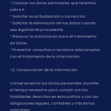
* Conocer los datos personales que tenemos
sobre ti.
* Solicitar su actualización o corrección.
* Solicitar la eliminación de tus datos cuando
sea legalmente procedente.
* Revocar la autorización para el tratamiento
de datos.
* Presentar consultas o reclamos relacionados
con el tratamiento de tu información.
10. Conservación de la información
Conservaremos tus datos personales durante
el tiempo necesario para cumplir con las
finalidades descritas en esta política y con las
obligaciones legales, contables y tributarias
aplicables.