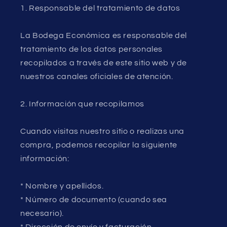
1. Responsable del tratamiento de datos
La Bodega Económica es responsable del
tratamiento de los datos personales
recopilados a través de este sitio web y de
nuestros canales oficiales de atención.
2. Información que recopilamos
Cuando visitas nuestro sitio o realizas una
compra, podemos recopilar la siguiente
información:
* Nombre y apellidos.
* Número de documento (cuando sea
necesario).