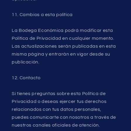
11. Cambios a esta política
La Bodega Económica podrá modificar esta
Política de Privacidad en cualquier momento.
Las actualizaciones serán publicadas en esta
misma página y entrarán en vigor desde su
publicación.
12. Contacto
Si tienes preguntas sobre esta Política de
Privacidad o deseas ejercer tus derechos
relacionados con tus datos personales,
puedes comunicarte con nosotros a través de
nuestros canales oficiales de atención.