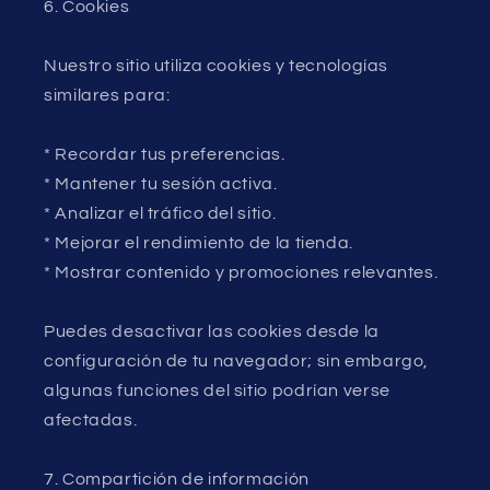
6. Cookies
Nuestro sitio utiliza cookies y tecnologías
similares para:
* Recordar tus preferencias.
* Mantener tu sesión activa.
* Analizar el tráfico del sitio.
* Mejorar el rendimiento de la tienda.
* Mostrar contenido y promociones relevantes.
Puedes desactivar las cookies desde la
configuración de tu navegador; sin embargo,
algunas funciones del sitio podrían verse
afectadas.
7. Compartición de información