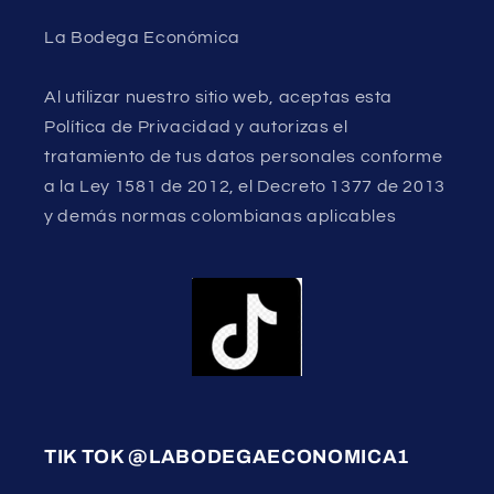
La Bodega Económica
Al utilizar nuestro sitio web, aceptas esta
Política de Privacidad y autorizas el
tratamiento de tus datos personales conforme
a la Ley 1581 de 2012, el Decreto 1377 de 2013
y demás normas colombianas aplicables
TIK TOK @LABODEGAECONOMICA1