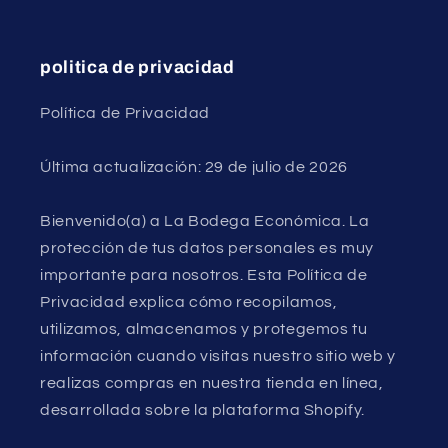
politica de privacidad
Política de Privacidad
Última actualización: 29 de julio de 2026
Bienvenido(a) a La Bodega Económica. La
protección de tus datos personales es muy
importante para nosotros. Esta Política de
Privacidad explica cómo recopilamos,
utilizamos, almacenamos y protegemos tu
información cuando visitas nuestro sitio web y
realizas compras en nuestra tienda en línea,
desarrollada sobre la plataforma Shopify.