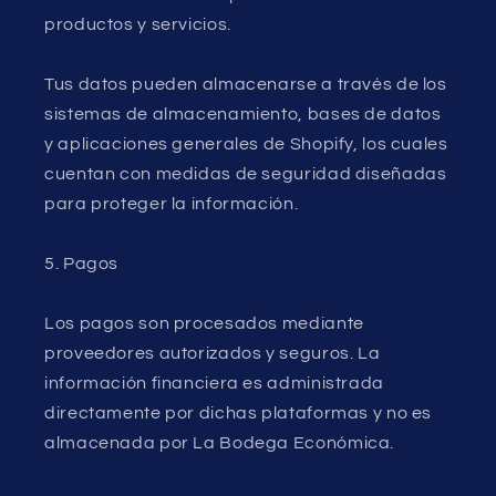
productos y servicios.
Tus datos pueden almacenarse a través de los
sistemas de almacenamiento, bases de datos
y aplicaciones generales de Shopify, los cuales
cuentan con medidas de seguridad diseñadas
para proteger la información.
5. Pagos
Los pagos son procesados mediante
proveedores autorizados y seguros. La
información financiera es administrada
directamente por dichas plataformas y no es
almacenada por La Bodega Económica.